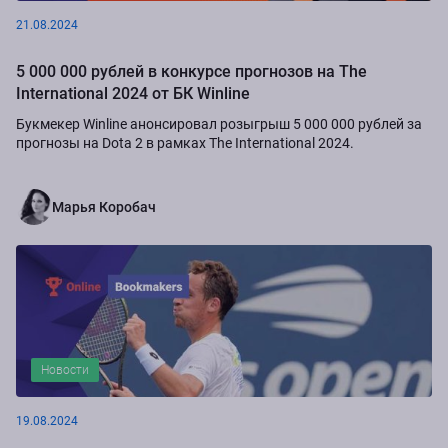
21.08.2024
5 000 000 рублей в конкурсе прогнозов на The
International 2024 от БК Winline
Букмекер Winline анонсировал розыгрыш 5 000 000 рублей за
прогнозы на Dota 2 в рамках The International 2024.
Марья Коробач
Новости
19.08.2024