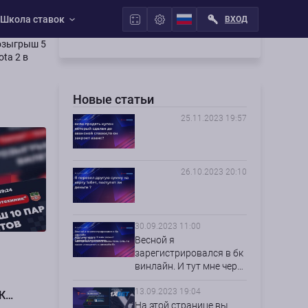
Школа ставок
ВХОД
al 2024
Алексей
розыгрыш 5
ota 2 в
Новые статьи
25.11.2023 19:57
26.10.2023 20:10
30.09.2023 11:00
Весной я
зарегистрировался в бк
винлайн. И тут мне через
10 мин звонит оператор
теле 2 с просьбой
13.09.2023 19:04
К
подтвердить
На этой странице вы