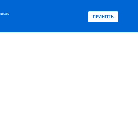
числе
ПРИНЯТЬ