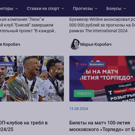
 ФК "Енисей" подвели итоги
5 000 000 рублей в конкурсе
онторы
Ставки на спорт
Прогнозы
Бонусы
рительной акции
прогнозов на The Internation
от БК Winline
ая компания "Леон" и
Букмекер Winline анонсировал 
й клуб "Енисей" завершили
000 000 рублей за прогнозы на D
ительный проект "В каждой
рамках The International 2024.
т лев". Акция направлена на
яев питомцам из приюта
я Коробач
Марья Коробач
рдце", а также...
Новости
15.08.2024
П-клубов на требл в
Билеты на матч 100-летия
024/25
московского «Торпедо» от Б