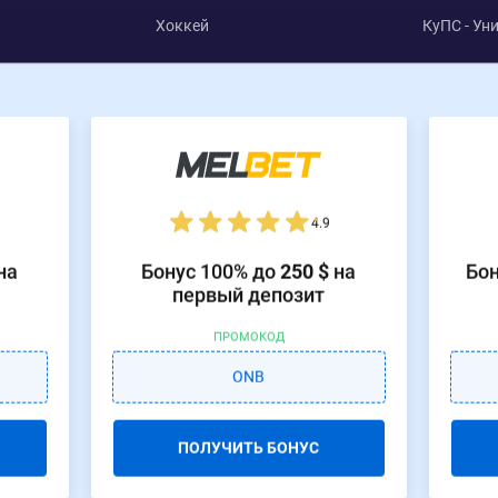
Хоккей
КуПС - Ун
Теннис
Пайде Лин
Вена
UFC
Ягеллония
Баскетбол
ХИК - Мот
4.9
на
Бонус 100% до
250 $
на
Бон
первый депозит
ПРОМОКОД
ONB
ПОЛУЧИТЬ БОНУС