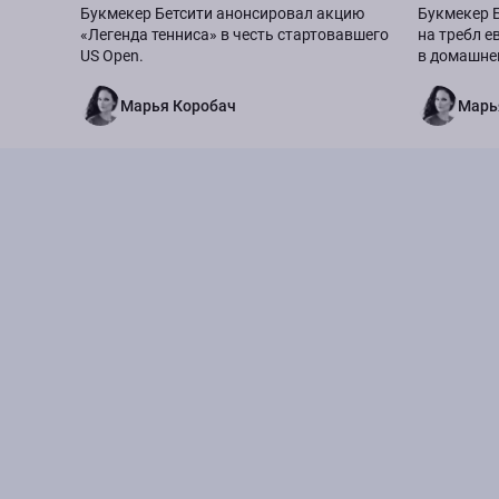
Букмекер Бетсити анонсировал акцию
Букмекер Б
«Легенда тенниса» в честь стартовавшего
на требл е
US Open.
в домашнем
Лиге чемпи
Марья Коробач
Марь