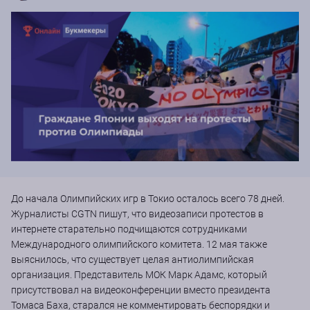
До начала Олимпийских игр в Токио осталось всего 78 дней.
Журналисты CGTN пишут, что видеозаписи протестов в
интернете старательно подчищаются сотрудниками
Международного олимпийского комитета. 12 мая также
выяснилось, что существует целая антиолимпийская
организация. Представитель МОК Марк Адамс, который
присутствовал на видеоконференции вместо президента
Томаса Баха, старался не комментировать беспорядки и