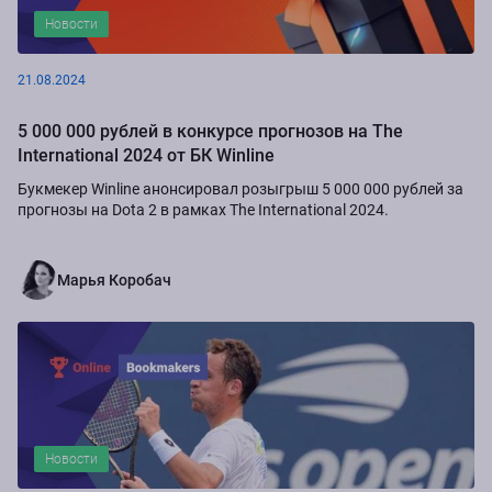
Новости
21.08.2024
5 000 000 рублей в конкурсе прогнозов на The
International 2024 от БК Winline
Букмекер Winline анонсировал розыгрыш 5 000 000 рублей за
прогнозы на Dota 2 в рамках The International 2024.
Марья Коробач
Новости