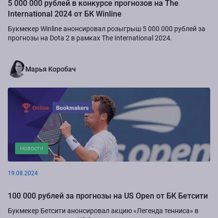
5 000 000 рублей в конкурсе прогнозов на The
International 2024 от БК Winline
Букмекер Winline анонсировал розыгрыш 5 000 000 рублей за
прогнозы на Dota 2 в рамках The International 2024.
Марья Коробач
Новости
19.08.2024
100 000 рублей за прогнозы на US Open от БК Бетсити
Букмекер Бетсити анонсировал акцию «Легенда тенниса» в