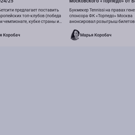
024/25
московского «Торпедо» от Б
Tennissi
етсити предлагает поставить
Букмекер Tennissi на правах ген
вропейских топ-клубов (победа
спонсора ФК «Торпедо» Москва
 чемпионате, кубке страны и
анонсировал розыгрыш билетов
онов).
юбилейный матч в честь сотой 
существования команды.
я Коробач
Марья Коробач