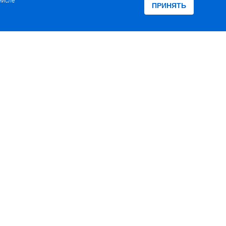
числе
ПРИНЯТЬ
ентр
Online Bookmakers
О нас
птон - Порт Вейл
Авторы
тивенэйдж
Контакты
- Рексем
Политика Cookie