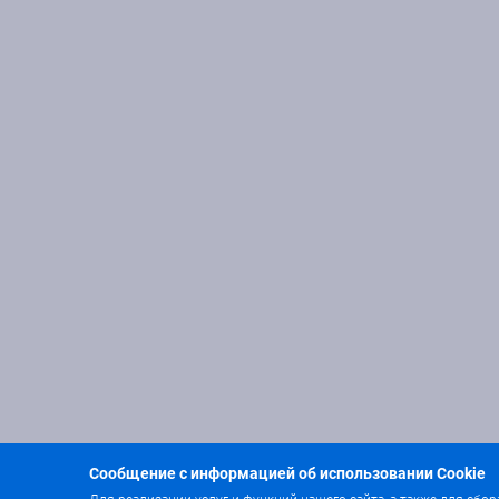
Сообщение с информацией об использовании Cookie