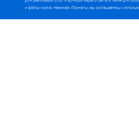
Для реализации услуг и функций нашего сайта, а также для сбо
и файлы cookie. Нажимая «Принять», вы соглашаетесь с исполь
Букмекеры
1xBet
ПРИ ПРИЗНАКАХ ЗАВИСИМОСТИ
ОБРАТИТЕСЬ К СПЕЦИАЛИСТУ
Parimatch
Leonbets
Melbet