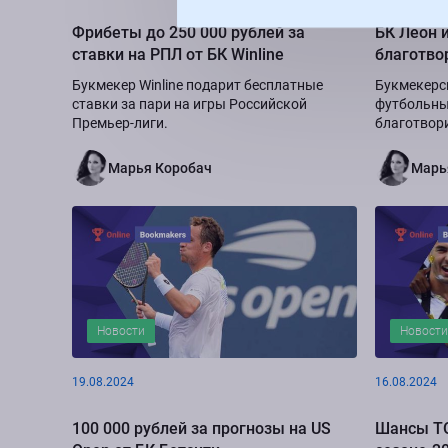
Фрибеты до 250 000 рублей за
БК Леон и
ставки на РПЛ от БК Winline
благотво
Букмекер Winline подарит бесплатные
Букмекерск
ставки за пари на игры Российской
футбольны
Премьер-лиги.
благотвор
кошке живе
поиск хоз
Марья Коробач
Марь
"Золотое се
Новости
Новости
19.08.2024
16.08.2024
100 000 рублей за прогнозы на US
Шансы ТО