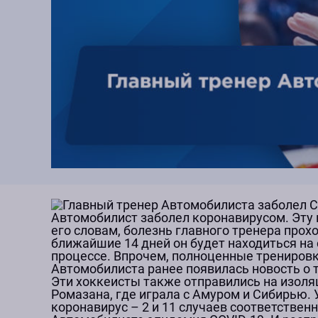
Автомобилист заболел коронавирусом. Эту
его словам, болезнь главного тренера прох
ближайшие 14 дней он будет находиться на
процессе. Впрочем, полноценные тренировк
Автомобилиста ранее появилась новость о т
Эти хоккеисты также отправились на изол
Ромазана, где играла с Амуром и Сибирью.
коронавирус – 2 и 11 случаев соответствен