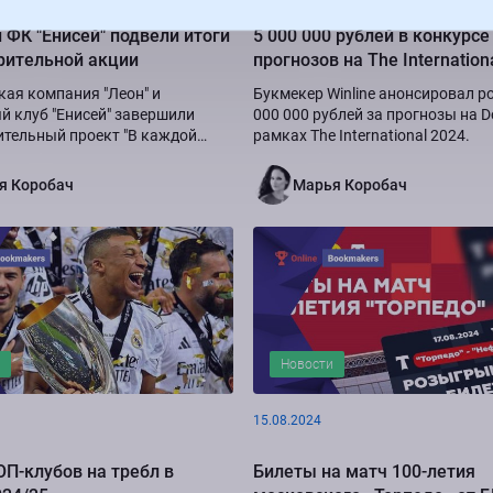
 ФК "Енисей" подвели итоги
5 000 000 рублей в конкурсе
рительной акции
прогнозов на The Internation
от БК Winline
ая компания "Леон" и
Букмекер Winline анонсировал 
й клуб "Енисей" завершили
000 000 рублей за прогнозы на D
ительный проект "В каждой
рамках The International 2024.
т лев". Акция направлена на
яев питомцам из приюта
я Коробач
Марья Коробач
рдце", а также...
Новости
15.08.2024
П-клубов на требл в
Билеты на матч 100-летия