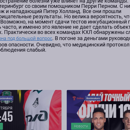
остранение болезни уже влияет на другие команды.
катеринбург со своим помощником Перри Перном. С н
ж и нападающий Питер Холланд. Все они прошли
рицательные результаты. Но велика вероятность, чт
. Возможно, на момент сдачи тестов инкубационный 
 часто, и именно это явление не дает сделать объе
. Практически во всех командах КХЛ обнаружены с
. В погоне за деньгами руковод
она под большой вопрос
ров опасности. Очевидно, что медицинский протокол
соблюдения слабый.
Новости