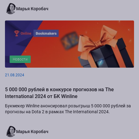
приюта "Золотое сердце", а также...
Марья Коробач
Новости
21.08.2024
5 000 000 рублей в конкурсе прогнозов на The
International 2024 от БК Winline
Букмекер Winline анонсировал розыгрыш 5 000 000 рублей за
прогнозы на Dota 2 в рамках The International 2024.
Марья Коробач