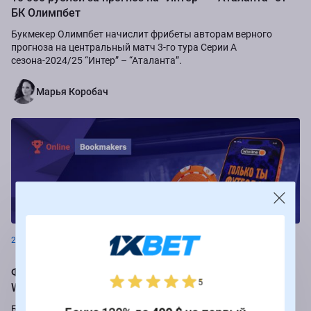
БК Олимпбет
Букмекер Олимпбет начислит фрибеты авторам верного
прогноза на центральный матч 3-го тура Серии А
сезона-2024/25 “Интер” – “Аталанта”.
Марья Коробач
Новости
26.08.2024
Фрибеты до 250 000 рублей за ставки на РПЛ от БК
5
Winline
Букмекер Winline подарит бесплатные ставки за пари на игры