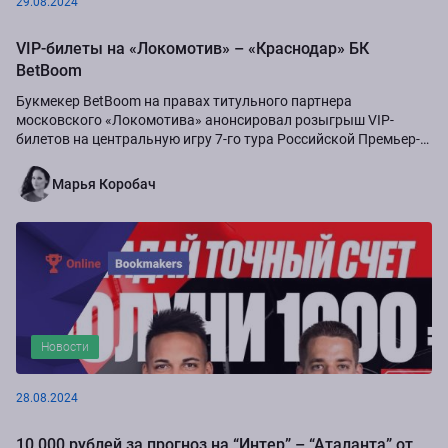
29.08.2024
VIP-билеты на «Локомотив» – «Краснодар» БК
BetBoom
Букмекер BetBoom на правах титульного партнера
московского «Локомотива» анонсировал розыгрыш VIP-
билетов на центральную игру 7-го тура Российской Премьер-
Лиги сезона-2024/25...
Марья Коробач
Новости
28.08.2024
10 000 рублей за прогноз на “Интер” – “Аталанта” от