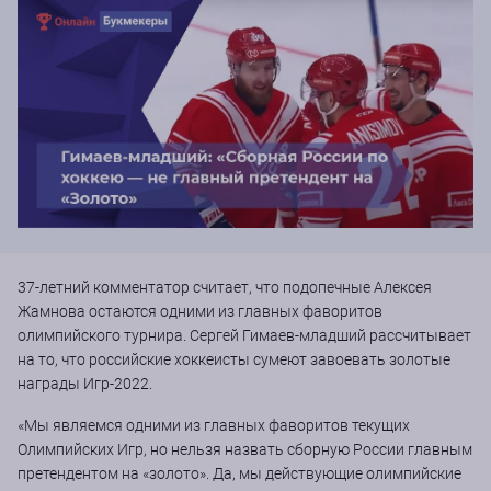
37-летний комментатор считает, что подопечные Алексея
Жамнова остаются одними из главных фаворитов
олимпийского турнира. Сергей Гимаев-младший рассчитывает
на то, что российские хоккеисты сумеют завоевать золотые
награды Игр-2022.
«Мы являемся одними из главных фаворитов текущих
Олимпийских Игр, но нельзя назвать сборную России главным
претендентом на «золото». Да, мы действующие олимпийские