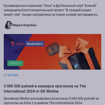
Букмекерская компания "Леон" и футбольный клуб "Енисей"
завершили благотворительный проект "В каждой кошке
живет лев". Акция направлена на поиск хозяев питомцам из
приюта "Золотое сердце", а также...
Марья Коробач
Новости
21.08.2024
5 000 000 рублей в конкурсе прогнозов на The
International 2024 от БК Winline
Букмекер Winline анонсировал розыгрыш 5 000 000 рублей за
прогнозы на Dota 2 в рамках The International 2024.