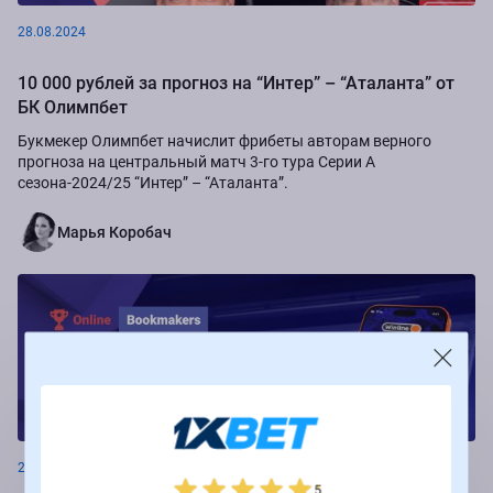
28.08.2024
10 000 рублей за прогноз на “Интер” – “Аталанта” от
БК Олимпбет
Букмекер Олимпбет начислит фрибеты авторам верного
прогноза на центральный матч 3-го тура Серии А
сезона-2024/25 “Интер” – “Аталанта”.
Марья Коробач
Новости
26.08.2024
5