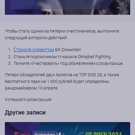
Чтобы стать одним из пятерки счастливчиков, выполните
следующий алгоритм действий:
Станьте клиентом
БК Олимпбет.
Станьте подписчиком тг-канала Olimpbet Fighting.
Тапните «Участвовать» под объявлением о розыгрыше.
Пятеро обладателей двух билетов на TOP DOG 28, а также
бесплатного пари на 1 000 рублей будет определены
рандомайзером 10 апреля.
Успешного розыгрыша!
Другие записи