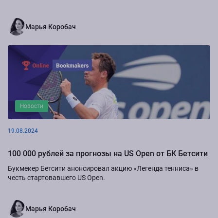
Марья Коробач
Новости
19.08.2024
100 000 рублей за прогнозы на US Open от БК Бетсити
Букмекер Бетсити анонсировал акцию «Легенда тенниса» в
честь стартовавшего US Open.
Марья Коробач