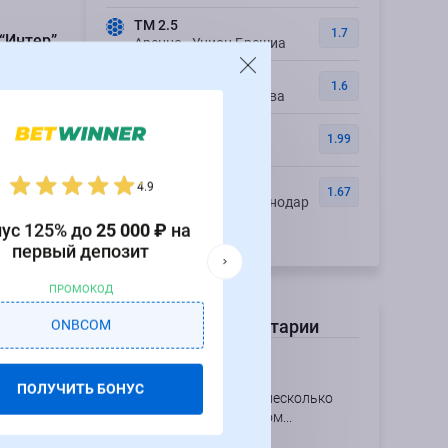
ТМ 2.5
1.7
 “Интер”
Ареццо - Унион Брешиа
т
ТБ 3
1.6
рибеты
Зенит - Родина Москва
П1
ии А
1.99
Рубин - ФК Оренбург
нта”.
ТБ 2.5
4.9
4
1.67
Спартак М - ФК Краснодар
ус 125% до
25 000 ₽
на
Фрибеты до
20 00
ВСЕ ПРОГНОЗЫ
первый депозит
ПРОМОКОД
ПРОМОКОД
Последние комментарии
ONBCOM
ONB
02.04.2026 15:47
Марафон
ПОЛУЧИТЬ БОНУС
ПОЛУЧИТЬ БОНУ
Годная контора, ставил несколько
раз, все нормально. Потом...