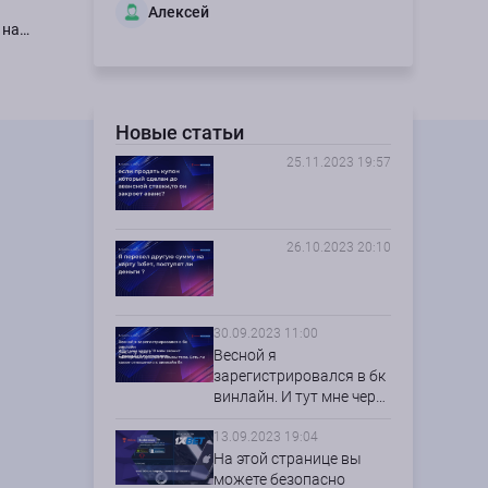
Алексей
 на
годовщины
Новые статьи
25.11.2023 19:57
26.10.2023 20:10
30.09.2023 11:00
Весной я
зарегистрировался в бк
винлайн. И тут мне через
10 мин звонит оператор
теле 2 с просьбой
13.09.2023 19:04
подтвердить
На этой странице вы
паспортные данные в
можете безопасно