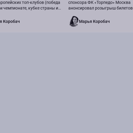
вропейских топ-клубов (победа
спонсора ФК «Торпедо» Москва
 чемпионате, кубке страны и
анонсировал розыгрыш билетов
онов).
юбилейный матч в честь сотой 
существования команды.
я Коробач
Марья Коробач