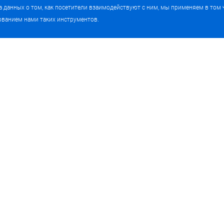
ра данных о том, как посетители взаимодействуют с ним, мы применяем в том 
Подробнее
зованием нами таких инструментов.
Прогнозы
Матч-ц
Все прогнозы на спорт
Все матчи
Футбол
Асколи - 
Хоккей
СКА-Хабар