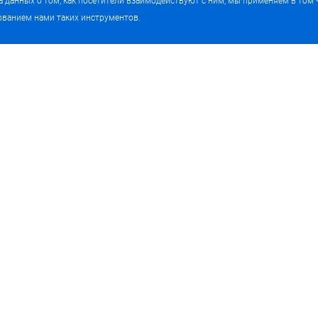
ра данных о том, как посетители взаимодействуют с ним, мы применяем в том 
Подробнее
зованием нами таких инструментов.
Прогнозы
Матч-ц
Все прогнозы на спорт
Все матчи
Футбол
Енисей - 
Хоккей
Кембридж 
Теннис
Крылья Со