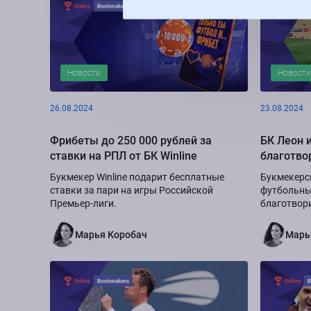
Новости
Новости
26.08.2024
23.08.2024
Фрибеты до 250 000 рублей за
БК Леон и
ставки на РПЛ от БК Winline
благотво
Букмекер Winline подарит бесплатные
Букмекерск
ставки за пари на игры Российской
футбольны
Премьер-лиги.
благотвор
кошке живе
поиск хоз
Марья Коробач
Марь
"Золотое се