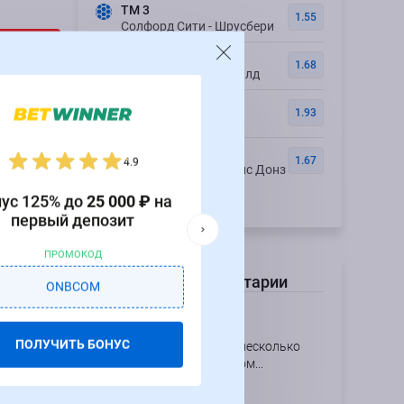
ТМ 3
1.55
Солфорд Сити - Шрусбери
ТБ 2.5
1.68
Престон - Хаддерсфилд
ТМ 2.5
1.93
КПР - Миллуолл
ТБ 2.5
1.67
4.9
4
Норвич - Милтон Кинс Донз
ус 125% до
25 000 ₽
на
Фрибеты до
20 00
ВСЕ ПРОГНОЗЫ
первый депозит
 “Интер”
т
ПРОМОКОД
ПРОМОКОД
рибеты
Последние комментарии
ONBCOM
ONB
ии А
02.04.2026 15:47
Марафон
нта”.
ПОЛУЧИТЬ БОНУС
ПОЛУЧИТЬ БОНУ
Годная контора, ставил несколько
раз, все нормально. Потом...
Антон