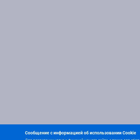
Сообщение с информацией об использовании Cookie