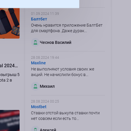
01.09.2024 11:39
Балтбет
Очень нравится приложение БалтБет
для смартфона. Даже дурак...
Чеснов Василий
28.08.2024 19:44
Maxline
al 2024
Не выполняют условия своих же
акций. Не начислили бонус в...
розыгрыш 5
ota 2 в
Михаил
28.08.2024 00:25
Mostbet
Ставки отстой выкупа ставки почти
нет совсем если есть то...
Алексей