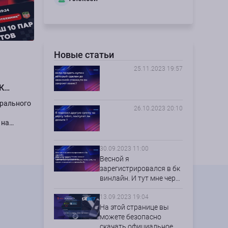
Новые статьи
25.11.2023 19:57
К
ерального
26.10.2023 20:10
 на
годовщины
30.09.2023 11:00
Весной я
зарегистрировался в бк
винлайн. И тут мне через
10 мин звонит оператор
теле 2 с просьбой
13.09.2023 19:04
подтвердить
На этой странице вы
паспортные данные в
можете безопасно
самом теле. Есть ли...
скачать официальное