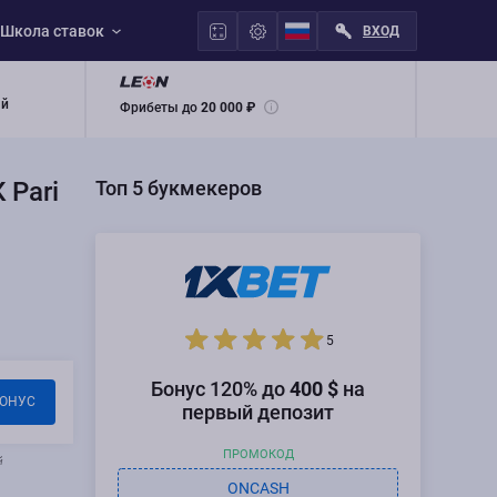
Школа ставок
ВХОД
ый
Фрибеты до
20 000 ₽
 Pari
Топ 5 букмекеров
5
Бонус 120% до
400 $
на
БОНУС
первый депозит
ПРОМОКОД
й
ONCASH