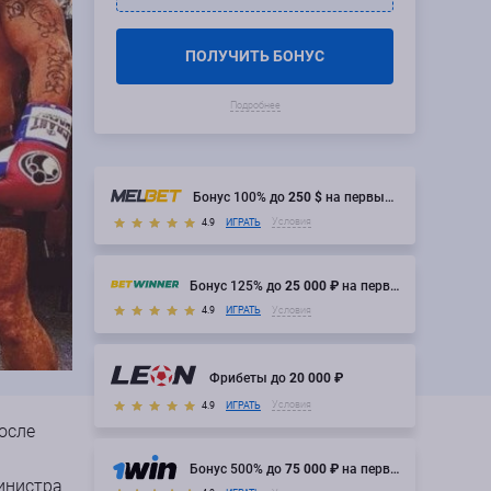
ПОЛУЧИТЬ БОНУС
Подробнее
Бонус 100% до
250 $
на первый депозит
Условия
4.9
ИГРАТЬ
Бонус 125% до
25 000 ₽
на первый депозит
Условия
4.9
ИГРАТЬ
Фрибеты до
20 000 ₽
Условия
4.9
ИГРАТЬ
после
Бонус 500% до
75 000 ₽
на первый депозит
инистра