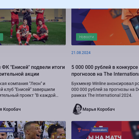
Новости
21.08.2024
 ФК "Енисей" подвели итоги
5 000 000 рублей в конкурсе
рительной акции
прогнозов на The Internation
от БК Winline
ая компания "Леон" и
Букмекер Winline анонсировал 
й клуб "Енисей" завершили
000 000 рублей за прогнозы на D
ительный проект "В каждой
рамках The International 2024.
т лев". Акция направлена на
яев питомцам из приюта
я Коробач
Марья Коробач
рдце", а также...