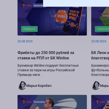
Новости
Новости
26.08.2024
23.08.2024
Фрибеты до 250 000 рублей за
БК Леон и
ставки на РПЛ от БК Winline
благотво
Букмекер Winline подарит бесплатные
Букмекерск
ставки за пари на игры Российской
футбольны
Премьер-лиги.
благотвор
кошке живе
поиск хоз
Марья Коробач
Марь
"Золотое се