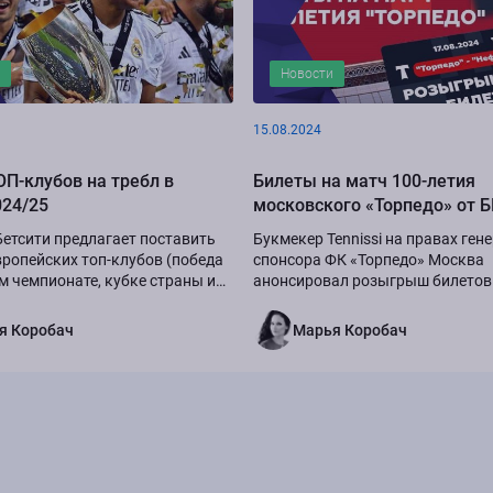
Новости
15.08.2024
П-клубов на требл в
Билеты на матч 100-летия
024/25
московского «Торпедо» от Б
Tennissi
етсити предлагает поставить
Букмекер Tennissi на правах ген
вропейских топ-клубов (победа
спонсора ФК «Торпедо» Москва
 чемпионате, кубке страны и
анонсировал розыгрыш билетов
онов).
юбилейный матч в честь сотой 
существования команды.
я Коробач
Марья Коробач