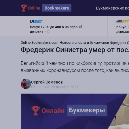
Букмекерские к
Бонус 120% до
400 $
на первый
Бонус 
депозит
депози
Online-Bookmakers.com
Новости спорта и букмекеров
Фредерик С
Фредерик Синистра умер от пос
Бельгийский чемпион по кикбоксингу, противник
вызванных коронавирусом после того, как выпис
Сергей Семенов
Обновлено: 29 декабря 2021