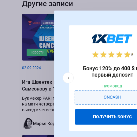
Другие записи
Новости
Новости
4.8
5
Бонус 120% до
400 $
02.09.2024
29.08.2024
первый депозит
Ига Швентек победит Людмилу
VIP-биле
ПРОМОКОД
Самсонову в 1/8 финала US Open
«Краснод
ONCASH
Букмекер PARI предлагает лучшие ставки
Букмекер 
на матч четвертого круга US Open за
партнера 
выход в четвертьфинал.
анонсиров
центральну
ПОЛУЧИТЬ БОНУС
ПОЛУЧИТЬ БОНУС
Премьер-Ли
Марья Коробач
Марь