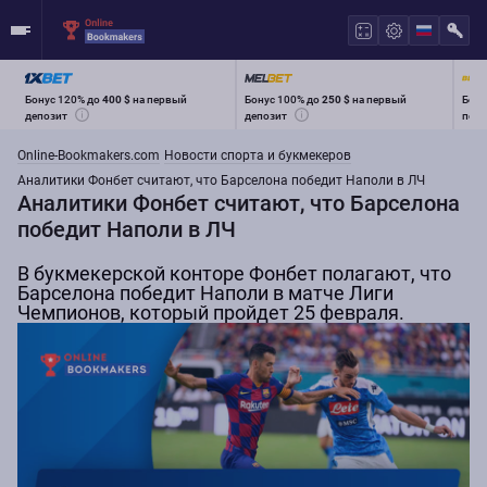
Бонус 120% до
400 $
на первый
Бонус 100% до
250 $
на первый
Бону
депозит
депозит
перв
Online-Bookmakers.com
Новости спорта и букмекеров
Аналитики Фонбет считают, что Барселона победит Наполи в ЛЧ
Аналитики Фонбет считают, что Барселона
победит Наполи в ЛЧ
В букмекерской конторе Фонбет полагают, что
Барселона победит Наполи в матче Лиги
Чемпионов, который пройдет 25 февраля.