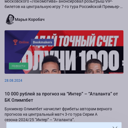
московского «Локомотива» анонсировал розыгрыш VIP-
билетов на центральную игру 7-го тура Российской Премьер-
Лиги сезона-2024/25...
Марья Коробач
Новости
28.08.2024
10 000 рублей за прогноз на “Интер” – “Аталанта” от
БК Олимпбет
Букмекер Олимпбет начислит фрибеты авторам верного
прогноза на центральный матч 3-го тура Серии А
сезона-2024/25 “Интер” – “Аталанта”.