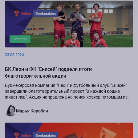
Новости
23.08.2024
БК Леон и ФК "Енисей" подвели итоги
благотворительной акции
Букмекерская компания "Леон" и футбольный клуб "Енисей"
завершили благотворительный проект "В каждой кошке
живет лев". Акция направлена на поиск хозяев питомцам из
приюта "Золотое сердце", а также...
Марья Коробач