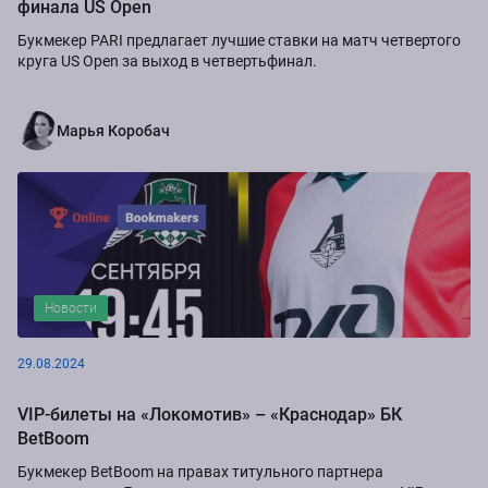
финала US Open
Букмекер PARI предлагает лучшие ставки на матч четвертого
круга US Open за выход в четвертьфинал.
Марья Коробач
Новости
29.08.2024
VIP-билеты на «Локомотив» – «Краснодар» БК
BetBoom
Букмекер BetBoom на правах титульного партнера