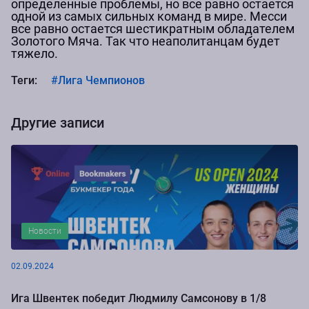
определенные проблемы, но все равно остается
одной из самых сильных команд в мире. Месси
все равно остается шестикратным обладателем
Золотого Мяча. Так что неаполитанцам будет
тяжело.
Теги:
#Лига Чемпионов
Другие записи
Новости
02.09.2024
Ига Швентек победит Людмилу Самсонову в 1/8