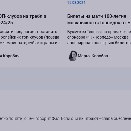
15.08.2024
П-клубов на требл в
Билеты на матч 100-летия
024/25
московского «Торпедо» от Б
Tennissi
етсити предлагает поставить
Букмекер Tennissi на правах ген
вропейских топ-клубов (победа
спонсора ФК «Торпедо» Москва
 чемпионате, кубке страны и
анонсировал розыгрыш билетов
онов).
юбилейный матч в честь сотой 
существования команды.
я Коробач
Марья Коробач
ко понять, о чем говорит Фил. Если они выиграют - слава обеспече