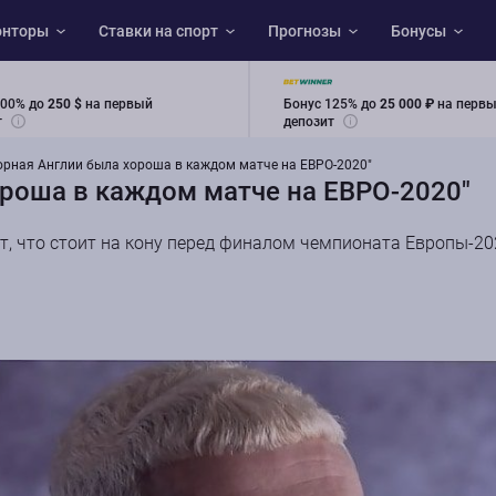
онторы
Ставки на спорт
Прогнозы
Бонусы
100% до
250 $
на первый
Бонус 125% до
25 000 ₽
на перв
т
депозит
орная Англии была хороша в каждом матче на ЕВРО-2020"
ороша в каждом матче на ЕВРО-2020"
, что стоит на кону перед финалом чемпионата Европы-20