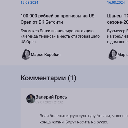
19.08.2024
16.08.2024
100 000 рублей за прогнозы на US
Шансы ТО
Open от БК Бетсити
сезоне-2
Букмекер Бетсити анонсировал акцию
Букмекер Б
«Легенда тенниса» в честь стартовавшего
на требл е
US Open.
в домашнем
Лиге чемпи
Марья Коробач
Марь
Комментарии (1)
Валерий Гресь
09.07.2021 21:32
Зная болельщицкую культуру Англии, можно лег
конца жизни. Будут носить на руках.