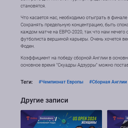
становятся.
Что касается нас, необходимо отыграть в финале 
Сохранять предельную концентрацию, быть споко
каждом матче на ЕВРО-2020, так что нам нечего 
футболиста вершиной карьеры. Очень хочется вес
Фоден.
Коэффициент на победу сборной Англии в основ
основное время "Скуадры Адзурры" можно пост
Теги:
#Чемпионат Европы
#Сборная Англии
Другие записи