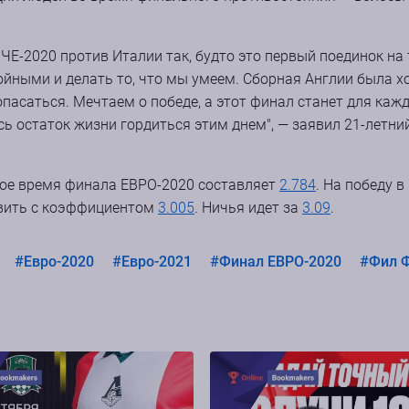
ЧЕ-2020 против Италии так, будто это первый поединок на 
йными и делать то, что мы умеем. Сборная Англии была х
опасаться. Мечтаем о победе, а этот финал станет для каж
ь остаток жизни гордиться этим днем", — заявил 21-летни
ное время финала ЕВРО-2020 составляет
2.784
. На победу в
авить с коэффициентом
3.005
. Ничья идет за
3.09
.
#Евро-2020
#Евро-2021
#Финал ЕВРО-2020
#Фил 