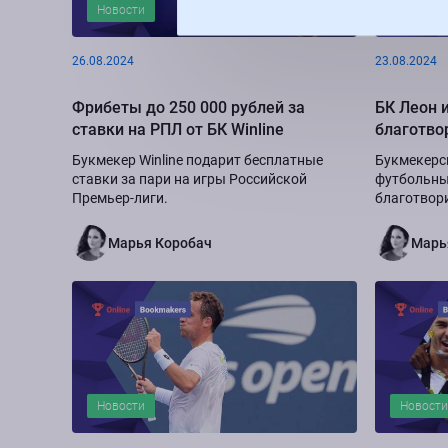
Новости
Новости
26.08.2024
23.08.2024
Фрибеты до 250 000 рублей за
БК Леон и
ставки на РПЛ от БК Winline
благотво
Букмекер Winline подарит бесплатные
Букмекерск
ставки за пари на игры Российской
футбольны
Премьер-лиги.
благотвор
кошке живе
поиск хоз
Марья Коробач
Марь
"Золотое се
Новости
Новости