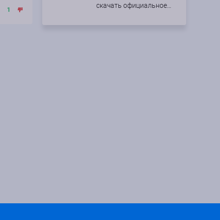
самом теле. Есть ли...
скачать официальное
1
приложение 1xBet для
ставок на спорт.
Предоставляется доступ
к последней версии
приложения,...