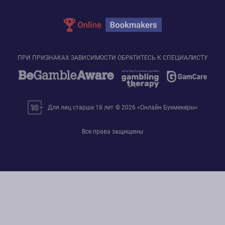
Адреса ППС
1xBet
Хоккей
КПР - Миллуолл
Parimatch
Теннис
Вест Хэм - Портсмут
Leonbets
ПРИ ПРИЗНАКАХ ЗАВИСИМОСТИ ОБРАТИТЕСЬ К СПЕЦИАЛИСТУ
UFC
Melbet
Баскетбол
Betwinner
Для лиц старше 18 лет
© 2026 «Онлайн Букмекеры»
Marathonbet
Все права защищены
Pin-Up