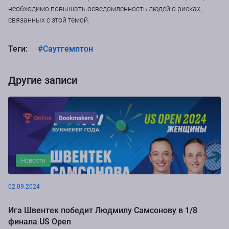
необходимо повышать осведомленность людей о рисках,
связанных с этой темой.
Теги:
#Саутгемптон
Другие записи
Новости
02.09.2024
Ига Швентек победит Людмилу Самсонову в 1/8
финала US Open