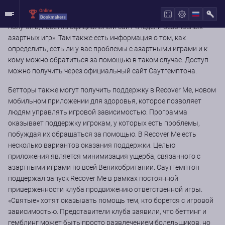
прежде чем делать ставку. Советы о том, как контролировать
свое поведение, связанное с азартными играми, можно
получить, посетив официальный сайт «Недели безопасных
азартных игр». Там также есть информация о том, как
определить, есть ли у вас проблемы с азартными играми и к
кому можно обратиться за помощью в таком случае. Доступ
можно получить через официальный сайт Саутгемптона.
Бетторы также могут получить поддержку в Recover Me, новом
мобильном приложении для здоровья, которое позволяет
людям управлять игровой зависимостью. Программа
оказывает поддержку игрокам, у которых есть проблемы,
побуждая их обращаться за помощью. В Recover Me есть
несколько вариантов оказания поддержки. Целью
приложения является минимизация ущерба, связанного с
азартными играми по всей Великобритании. Саутгемптон
поддержал запуск Recover Me в рамках постоянной
приверженности клуба продвижению ответственной игры.
«Святые» хотят оказывать помощь тем, кто борется с игровой
зависимостью. Представители клуба заявили, что беттинг и
гемблинг может быть просто развлечением болельщиков, но