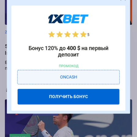
Новости
21.08.2024
5
5 000 000 рублей в конкурсе прогнозов на The
Бонус 120% до
400 $
на первый
International 2024 от БК Winline
депозит
Букмекер Winline анонсировал розыгрыш 5 000 000 рублей за
ПРОМОКОД
прогнозы на Dota 2 в рамках The International 2024.
ONCASH
Марья Коробач
ПОЛУЧИТЬ БОНУС