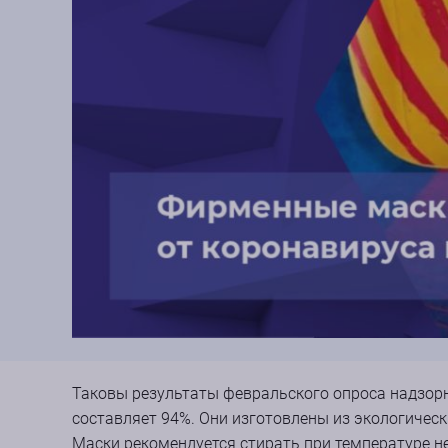
Таковы результаты февральского опроса надзорно
составляет 94%. Они изготовлены из экологически
Маски рекомендуется стирать при температуре не 