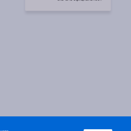
приложение 1xBet для
ставок на спорт.
Предоставляется доступ
к последней версии
приложения,...