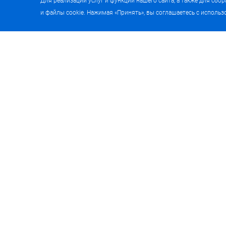
Для реализации услуг и функций нашего сайта, а также для сбо
и файлы cookie. Нажимая «Принять», вы соглашаетесь с исполь
Букмекеры
1xBet
ПРИ ПРИЗНАКАХ ЗАВИСИМОСТИ
ОБРАТИТЕСЬ К СПЕЦИАЛИСТУ
Parimatch
Leonbets
Melbet