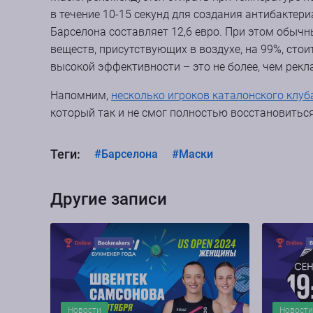
в течение 10-15 секунд для создания антибактер
Барселона составляет 12,6 евро. При этом обыч
веществ, присутствующих в воздухе, на 99%, стои
высокой эффективности – это не более, чем рекл
Напомним,
несколько игроков каталонского клу
который так и не смог полностью восстановиться
Теги:
#Барселона
#Маски
Другие записи
Новости
Новости