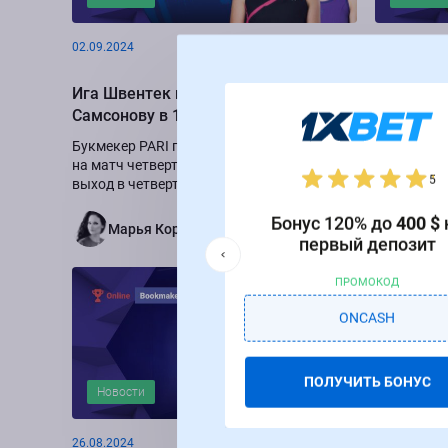
02.09.2024
29.08.2024
Ига Швентек победит Людмилу
VIP-биле
Самсонову в 1/8 финала US Open
«Краснод
Букмекер PARI предлагает лучшие ставки
Букмекер 
на матч четвертого круга US Open за
партнера 
4.8
5
выход в четвертьфинал.
анонсиров
центральну
Бонус 120% до
400 $
Премьер-Ли
Марья Коробач
Марь
первый депозит
ПРОМОКОД
ONCASH
ПОЛУЧИТЬ БОНУС
ПОЛУЧИТЬ БОНУС
Новости
Новости
26.08.2024
23.08.2024