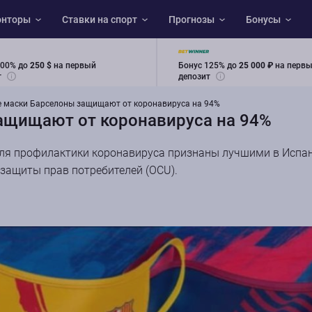
онторы
Ставки на спорт
Прогнозы
Бонусы
100% до
250 $
на первый
Бонус 125% до
25 000 ₽
на перв
т
депозит
 маски Барселоны защищают от коронавируса на 94%
ащищают от коронавируса на 94%
ля профилактики коронавируса признаны лучшими в Испан
защиты прав потребителей (OCU).