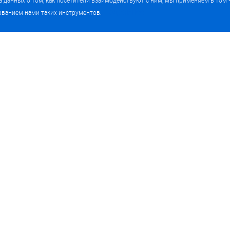
ра данных о том, как посетители взаимодействуют с ним, мы применяем в том 
Подробнее
зованием нами таких инструментов.
Прогнозы
Матч-ц
Все прогнозы на спорт
Все матчи
Футбол
Енисей - 
Хоккей
Кембридж 
Теннис
Крылья Со