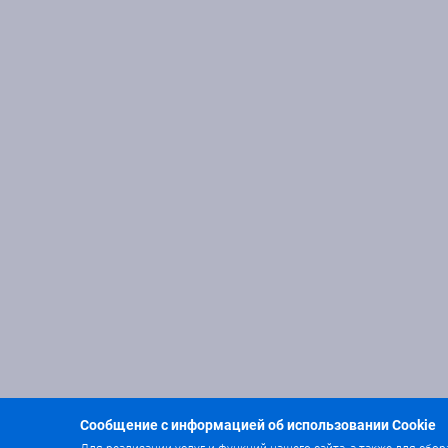
Сообщение с информацией об использовании Cookie