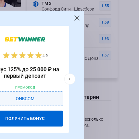
ТМ 3
1.55
Солфорд Сити - Шрусбери
ТБ 2.5
1.68
Престон - Хаддерсфилд
 “Интер”
т
ТМ 2.5
1.93
КПР - Миллуолл
рибеты
ТБ 2.5
1.67
4.9
4
ии А
Норвич - Милтон Кинс Донз
нта”.
ус 125% до
25 000 ₽
на
Фрибеты до
20 00
ВСЕ ПРОГНОЗЫ
первый депозит
ПРОМОКОД
ПРОМОКОД
Последние комментарии
ONBCOM
ONB
02.04.2026 15:47
Марафон
ПОЛУЧИТЬ БОНУС
ПОЛУЧИТЬ БОНУ
Годная контора, ставил несколько
раз, все нормально. Потом...
Антон