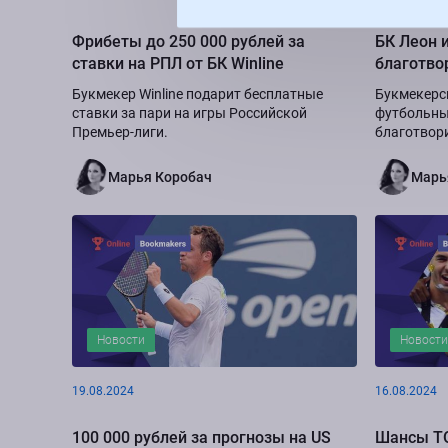
Фрибеты до 250 000 рублей за
БК Леон и
ставки на РПЛ от БК Winline
благотво
Букмекер Winline подарит бесплатные
Букмекерск
ставки за пари на игры Российской
футбольны
Премьер-лиги.
благотвор
кошке живе
поиск хоз
Марья Коробач
Марь
"Золотое се
Новости
Новости
19.08.2024
16.08.2024
100 000 рублей за прогнозы на US
Шансы ТО