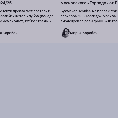
024/25
московского «Торпедо» от Б
Tennissi
етсити предлагает поставить
Букмекер Tennissi на правах ген
вропейских топ-клубов (победа
спонсора ФК «Торпедо» Москва
 чемпионате, кубке страны и
анонсировал розыгрыш билетов
онов).
юбилейный матч в честь сотой 
существования команды.
я Коробач
Марья Коробач