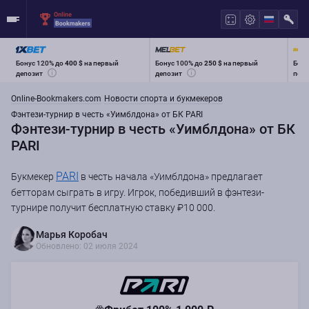
Бонус 120% до
400 $
на первый
Бонус 100% до
250 $
на первый
Бону
депозит
депозит
перв
Online-Bookmakers.com
Новости спорта и букмекеров
Фэнтези-турнир в честь «Уимблдона» от БК PARI
Фэнтези-турнир в честь «Уимблдона» от БК
PARI
PARI
Букмекер
в честь начала «Уимблдона» предлагает
бетторам сыграть в игру. Игрок, победивший в фэнтези-
турнире получит бесплатную ставку ₽10 000.
Марья Коробач
Обновлено: 02 июля 2024