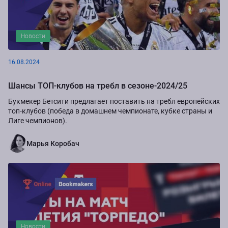
Новости
16.08.2024
Шансы ТОП-клубов на требл в сезоне-2024/25
Букмекер Бетсити предлагает поставить на требл европейских
топ-клубов (победа в домашнем чемпионате, кубке страны и
Лиге чемпионов).
Марья Коробач
Новости