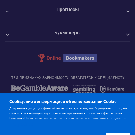
Все матчи
Контакты
Прогнозы
Енисей - Текстильщик
Политика Cookie
Все прогнозы на спорт
Кембридж Юнайтед - Барнет
Конфиденциальность
Букмекеры
Футбол
Крылья Советов - Балтика
Адреса ППС
1xBet
Хоккей
КПР - Миллуолл
Parimatch
Теннис
Дерби Каунти - Линкольн Сити
Leonbets
ПРИ ПРИЗНАКАХ ЗАВИСИМОСТИ ОБРАТИТЕСЬ К СПЕЦИАЛИСТУ
UFC
Melbet
Баскетбол
Сообщение с информацией об использовании Cookie
Betwinner
Для лиц старше 18 лет
© 2026 «Онлайн Букмекеры»
Для реализации услуг и функций нашего сайта, а также для сбора данных о том, как
посетители взаимодействуют с ним, мы применяем в том числе и файлы cookie.
Marathonbet
Нажимая «Принять», вы соглашаетесь с использованием нами таких инструментов.
Все права защищены
Подробнее
Pin-Up