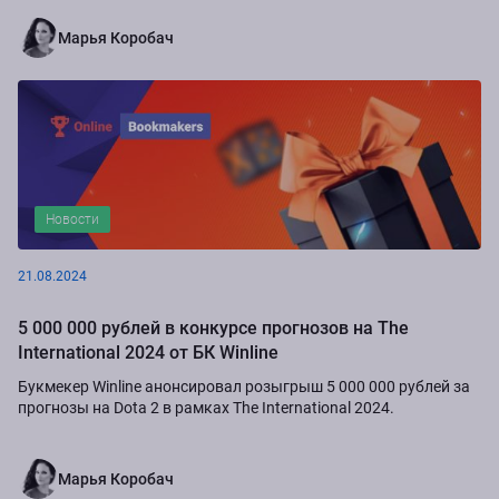
приюта "Золотое сердце", а также...
Марья Коробач
Новости
21.08.2024
5 000 000 рублей в конкурсе прогнозов на The
International 2024 от БК Winline
Букмекер Winline анонсировал розыгрыш 5 000 000 рублей за
прогнозы на Dota 2 в рамках The International 2024.
Марья Коробач