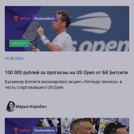
Новости
19.08.2024
100 000 рублей за прогнозы на US Open от БК Бетсити
Букмекер Бетсити анонсировал акцию «Легенда тенниса» в
честь стартовавшего US Open.
Марья Коробач