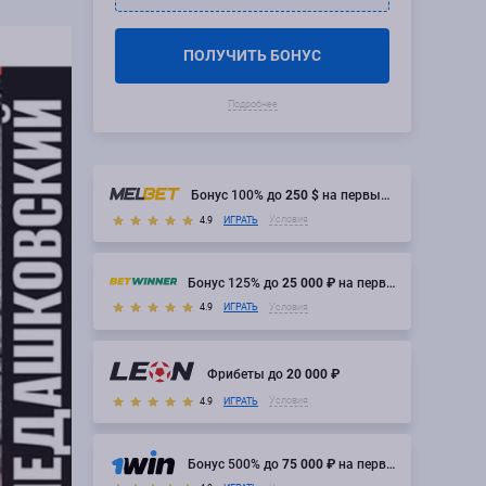
ПОЛУЧИТЬ БОНУС
Подробнее
Бонус 100% до
250 $
на первый депозит
Условия
4.9
ИГРАТЬ
Бонус 125% до
25 000 ₽
на первый депозит
Условия
4.9
ИГРАТЬ
Фрибеты до
20 000 ₽
Условия
4.9
ИГРАТЬ
Бонус 500% до
75 000 ₽
на первый депозит