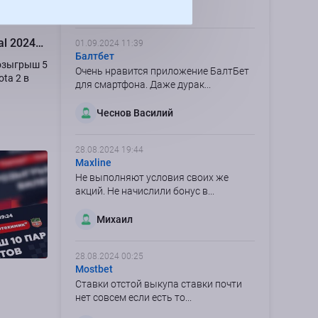
Антон
al 2024
01.09.2024 11:39
Балтбет
розыгрыш 5
Очень нравится приложение БалтБет
ota 2 в
для смартфона. Даже дурак...
Чеснов Василий
28.08.2024 19:44
Maxline
Не выполняют условия своих же
акций. Не начислили бонус в...
Михаил
28.08.2024 00:25
Mostbet
Ставки отстой выкупа ставки почти
нет совсем если есть то...