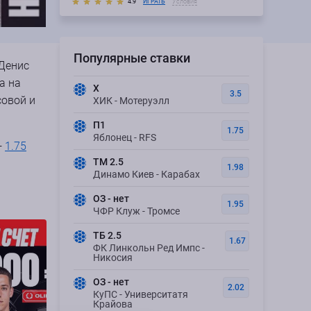
Условия
4.9
ИГРАТЬ
Популярные ставки
 Денис
а на
Х
3.5
совой и
ХИК - Мотеруэлл
П1
1.75
Яблонец - RFS
―
1.75
ТМ 2.5
1.98
Динамо Киев - Карабах
ОЗ - нет
1.95
ЧФР Клуж - Тромсе
ТБ 2.5
1.67
ФК Линкольн Ред Импс -
Никосия
ОЗ - нет
2.02
КуПС - Университатя
Крайова