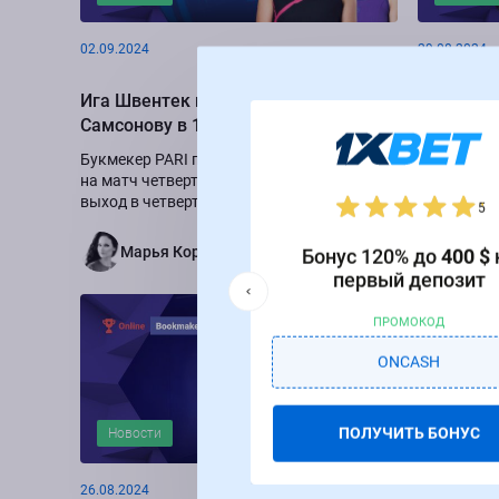
02.09.2024
29.08.2024
Ига Швентек победит Людмилу
VIP-биле
Самсонову в 1/8 финала US Open
«Краснод
Букмекер PARI предлагает лучшие ставки
Букмекер 
на матч четвертого круга US Open за
партнера 
выход в четвертьфинал.
анонсиров
4.8
5
центральну
Премьер-Ли
Марья Коробач
Марь
Бонус 120% до
400 $
первый депозит
ПРОМОКОД
ONCASH
ПОЛУЧИТЬ БОНУС
ПОЛУЧИТЬ БОНУС
Новости
Новости
26.08.2024
23.08.2024