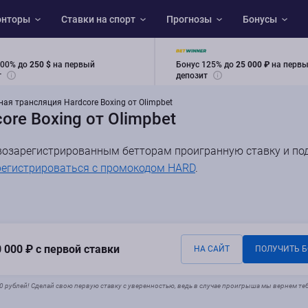
онторы
Ставки на спорт
Прогнозы
Бонусы
100% до
250 $
на первый
Бонус 125% до
25 000 ₽
на перв
т
депозит
ая трансляция Hardcore Boxing от Olimpbet
re Boxing от Olimpbet
возарегистрированным бетторам проигранную ставку и по
арегистрироваться с промокодом HARD
.
 000 ₽
с первой ставки
НА САЙТ
ПОЛУЧИТЬ 
0 рублей! Сделай свою первую ставку с уверенностью, ведь в случае проигрыша мы вернем теб