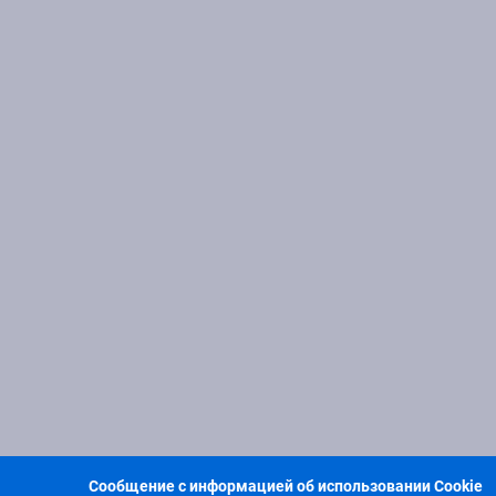
Сообщение с информацией об использовании Cookie