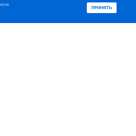
числе
ПРИНЯТЬ
ентр
Online Bookmakers
О нас
иверситатя Крайова
Авторы
- Вадуц
Контакты