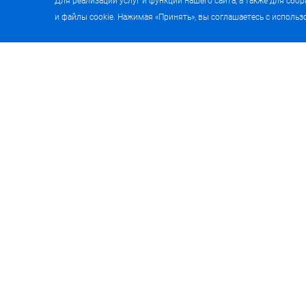
Для реализации услуг и функций нашего сайта, а также для сбо
и файлы cookie. Нажимая «Принять», вы соглашаетесь с исполь