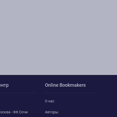
ентр
Online Bookmakers
О нас
осква - ФК Сочи
Авторы