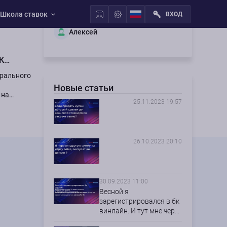
Ставки отстой выкупа ставки почти
нет совсем если есть то...
Школа ставок
ВХОД
Алексей
К
ерального
Новые статьи
 на
25.11.2023 19:57
годовщины
26.10.2023 20:10
30.09.2023 11:00
Весной я
зарегистрировался в бк
винлайн. И тут мне через
10 мин звонит оператор