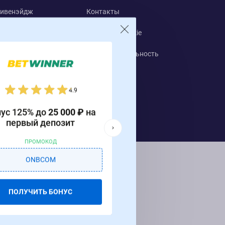
тивенэйдж
Контакты
птон - Порт Вейл
Политика Cookie
- Рексем
Конфиденциальность
Текстильщик
Адреса ППС
4.9
4
ус 125% до
25 000 ₽
на
Фрибеты до
20 00
первый депозит
ПРОМОКОД
ПРОМОКОД
ONBCOM
ONB
ПОЛУЧИТЬ БОНУС
ПОЛУЧИТЬ БОНУ