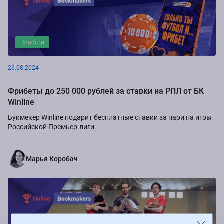
Новости
26.08.2024
Фрибеты до 250 000 рублей за ставки на РПЛ от БК
Winline
Букмекер Winline подарит бесплатные ставки за пари на игры
Российской Премьер-лиги.
Марья Коробач