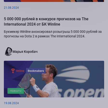
21.08.2024
5 000 000 рублей в конкурсе прогнозов на The
International 2024 от БК Winline
Букмекер Winline анонсировал розыгрыш 5 000 000 рублей за
прогнозы на Dota 2 в рамках The International 2024.
Марья Коробач
Новости
19.08.2024