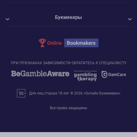
Вулверхэмптон - Порт Вейл
Политика Cookie
Все прогнозы на спорт
Уиком - Стивенэйдж
Конфиденциальность
Букмекеры
Футбол
Мидлсбро - Рексем
Адреса ППС
1xBet
Хоккей
Енисей - Текстильщик
Parimatch
Теннис
Кембридж Юнайтед - Барнет
Leonbets
ПРИ ПРИЗНАКАХ ЗАВИСИМОСТИ ОБРАТИТЕСЬ К СПЕЦИАЛИСТУ
UFC
Melbet
Баскетбол
Betwinner
Для лиц старше 18 лет
© 2026 «Онлайн Букмекеры»
Marathonbet
Все права защищены
Pin-Up