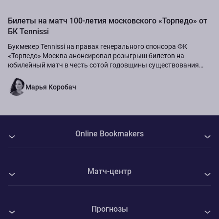
Билеты на матч 100-летия московского «Торпедо» от
БК Tennissi
Букмекер Tennissi на правах генерального спонсора ФК
«Торпедо» Москва анонсировал розыгрыш билетов на
юбилейный матч в честь сотой годовщины существования
команды.
Марья Коробач
Online Bookmakers
О нас
Матч-центр
Авторы
Все матчи
Контакты
Прогнозы