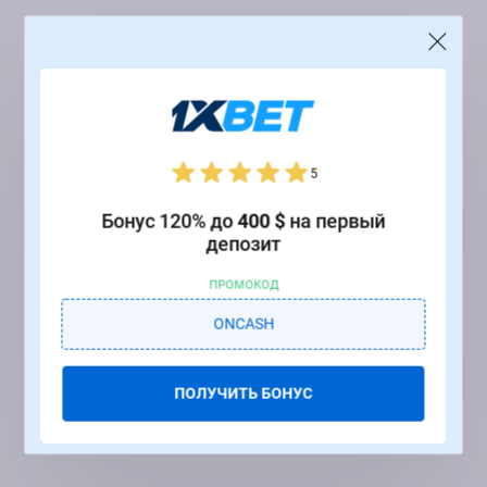
5
Бонус 120% до
400 $
на первый
депозит
ПРОМОКОД
ONCASH
ПОЛУЧИТЬ БОНУС