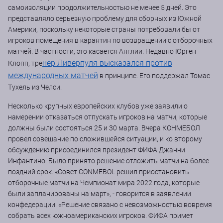
самоизоляции продолжительностью не менее 5 дней. Это
представляло серьезную проблему для сборных из Южной
Америки, поскольку некоторые страны потребовали бы от
игроков помещения в карантин по возвращении с отборочных
матчей. В частности, это касается Англии. Недавно Юрген
нер Ливерпуля высказался против
Клопп, тре
международных матчей
в принципе. Его поддержал Томас
Тухель из Челси.
Несколько крупных европейских клубов уже заявили о
намерении отказаться отпускать игроков на матчи, которые
должны были состояться 25 и 30 марта. Вчера КОНМЕБОЛ
провел совещание по сложившейся ситуации, и ко второму
обсуждению присоединился президент ФИФА Джанни
Инфантино. Было принято решение отложить матчи на более
поздний срок. «Совет CONMEBOL решил приостановить
отборочные матчи на Чемпионат мира 2022 года, которые
были запланированы на март», - говорится в заявлении
конфедерации. «Решение связано с невозможностью вовремя
собрать всех южноамериканских игроков. ФИФА примет