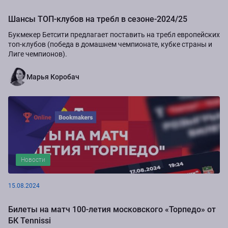
Шансы ТОП-клубов на требл в сезоне-2024/25
Букмекер Бетсити предлагает поставить на требл европейских
топ-клубов (победа в домашнем чемпионате, кубке страны и
Лиге чемпионов).
Марья Коробач
Новости
15.08.2024
Билеты на матч 100-летия московского «Торпедо» от
БК Tennissi