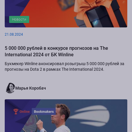
Новости
21.08.2024
5 000 000 рублей в конкурсе прогнозов на The
International 2024 от БК Winline
Букмекер Winline анонсировал розыгрыш 5 000 000 рублей за
прогнозы на Dota 2 в рамках The International 2024.
Марья Коробач