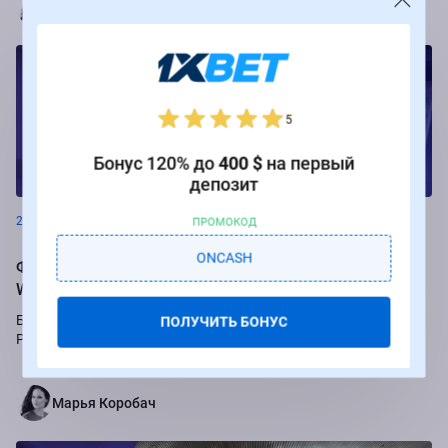
Марья Коробач
5
Бонус 120% до
400 $
на первый
Новости
депозит
26.08.2024
ПРОМОКОД
ONCASH
Фрибеты до 250 000 рублей за ставки на РПЛ от БК
Winline
Букмекер Winline подарит бесплатные ставки за пари на игры
ПОЛУЧИТЬ БОНУС
Российской Премьер-лиги.
Марья Коробач