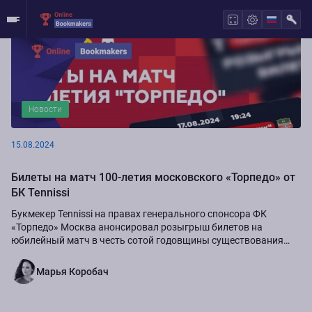
Новости
15.08.2024
Билеты на матч 100-летия московского «Торпедо» от
БК Tennissi
Букмекер Tennissi на правах генерального спонсора ФК
«Торпедо» Москва анонсировал розыгрыш билетов на
юбилейный матч в честь сотой годовщины существования
команды.
Марья Коробач