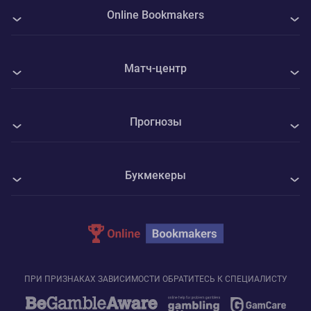
Online Bookmakers
О нас
Матч-центр
Авторы
Все матчи
Контакты
Прогнозы
Факел - Ахмат
Политика Cookie
Все прогнозы на спорт
Плимут - Эксетер
Конфиденциальность
Букмекеры
Футбол
Полисся Житомир - Металлист 1925
Адреса ППС
1xBet
Хоккей
Карпаты Львов - ЛНЗ Лебедин
Parimatch
Теннис
Мура - ФК Радомлье
Leonbets
ПРИ ПРИЗНАКАХ ЗАВИСИМОСТИ ОБРАТИТЕСЬ К СПЕЦИАЛИСТУ
UFC
Melbet
Баскетбол