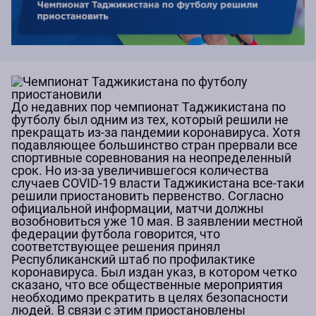
До недавних пор чемпионат Таджикистана по
футболу был одним из тех, который решили не
прекращать из-за пандемии коронавируса. Хотя
подавляющее большинство стран прервали все
спортивные соревнования на неопределенный
срок. Но из-за увеличившегося количества
случаев COVID-19 власти Таджикистана все-таки
решили приостановить первенство. Согласно
официальной информации, матчи должны
возобновиться уже 10 мая. В заявлении местной
федерации футбола говорится, что
соответствующее решения принял
Республиканский штаб по профилактике
коронавируса. Был издан указ, в котором четко
сказано, что все общественные мероприятия
необходимо прекратить в целях безопасности
людей. В связи с этим приостановлены