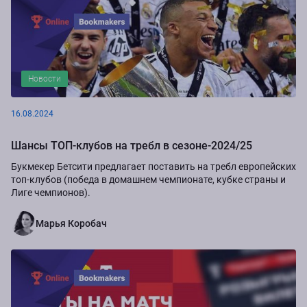
Новости
16.08.2024
Шансы ТОП-клубов на требл в сезоне-2024/25
Букмекер Бетсити предлагает поставить на требл европейских
топ-клубов (победа в домашнем чемпионате, кубке страны и
Лиге чемпионов).
Марья Коробач