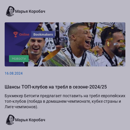
Марья Коробач
Новости
16.08.2024
Шансы ТОП-клубов на требл в сезоне-2024/25
Букмекер Бетсити предлагает поставить на требл европейских
топ-клубов (победа в домашнем чемпионате, кубке страны и
Лиге чемпионов).
Марья Коробач