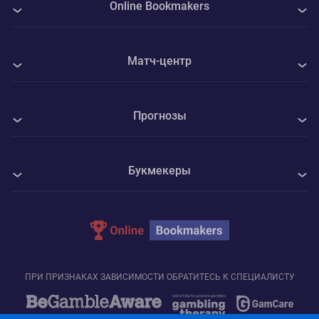
Online Bookmakers
О нас
Матч-центр
Авторы
Все матчи
Контакты
Прогнозы
Енисей - Текстильщик
Политика Cookie
Все прогнозы на спорт
Кембридж Юнайтед - Барнет
Конфиденциальность
Букмекеры
Футбол
Крылья Советов - Балтика
Адреса ППС
1xBet
Хоккей
КПР - Миллуолл
Parimatch
Теннис
Норвич - Милтон Кинс Донз
Leonbets
ПРИ ПРИЗНАКАХ ЗАВИСИМОСТИ ОБРАТИТЕСЬ К СПЕЦИАЛИСТУ
UFC
Melbet
Баскетбол