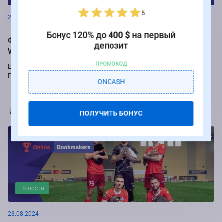
5
26.08.2024
Бонус 120% до
400 $
на первый
Фрибеты до 250 000 рублей за ставки на РПЛ от БК
депозит
Winline
ПРОМОКОД
Букмекер Winline подарит бесплатные ставки за пари на игры
Российской Премьер-лиги.
ONCASH
Марья Коробач
ПОЛУЧИТЬ БОНУС
Новости
23.08.2024