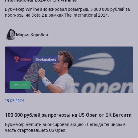
Букмекер Winline анонсировал розыгрыш 5 000 000 рублей за
прогнозы на Dota 2 в рамках The International 2024.
Марья Коробач
Новости
19.08.2024
100 000 рублей за прогнозы на US Open от БК Бетсити
Букмекер Бетсити анонсировал акцию «Легенда тенниса» в
честь стартовавшего US Open.