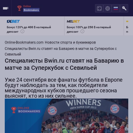
Бонус 120% до
400 $
на первый
Бонус 100% до
250 $
на первый
Бону
депозит
депозит
перв
Online-Bookmakers.com
Новости спорта и букмекеров
Специалисты Bwin.ru ставят на Баварию в матче за Суперкубок с
Севильей
Специалисты Bwin.ru ставят на Баварию в
матче за Суперкубок с Севильей
Уже 24 сентября все фанаты футбола в Европе
будут наблюдать за тем, как победители
международных кубков прошедшего сезона
выяснят, кто из них сильнее.