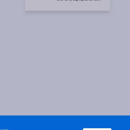
приложение 1xBet для
ставок на спорт.
Предоставляется доступ
к последней версии
приложения,...