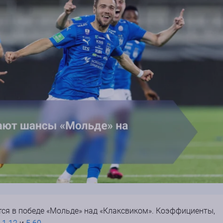
ся в победе «Мольде» над «Клаксвиком». Коэффициенты,