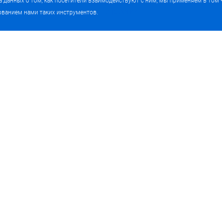
ра данных о том, как посетители взаимодействуют с ним, мы применяем в том 
Подробнее
зованием нами таких инструментов.
Прогнозы
Матч-ц
Все прогнозы на спорт
Все матчи
Футбол
Крылья Со
Хоккей
КПР - Мил
Теннис
Престон -