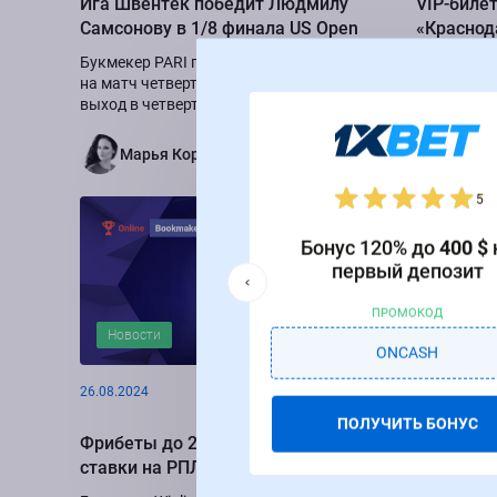
Ига Швентек победит Людмилу
VIP-биле
Самсонову в 1/8 финала US Open
«Краснод
Букмекер PARI предлагает лучшие ставки
Букмекер 
на матч четвертого круга US Open за
партнера 
выход в четвертьфинал.
анонсиров
центральну
Премьер-Ли
Марья Коробач
Марь
4.8
5
Бонус 120% до
400 $
первый депозит
ПРОМОКОД
Новости
Новости
ONCASH
26.08.2024
23.08.2024
ПОЛУЧИТЬ БОНУС
ПОЛУЧИТЬ БОНУС
Фрибеты до 250 000 рублей за
БК Леон и
ставки на РПЛ от БК Winline
благотво