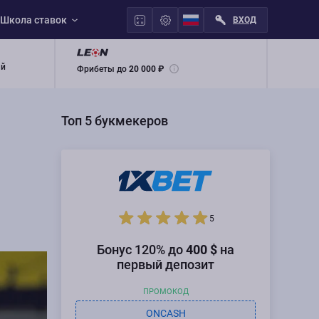
Школа ставок
ВХОД
ый
Фрибеты до
20 000 ₽
Топ 5 букмекеров
5
Бонус 120% до
400 $
на
первый депозит
ПРОМОКОД
ONCASH