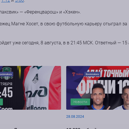
:
1.12
и
5.60
.
лаксвик» ― «Ференцварош» и «Хэкен».
вежец Магне Хосет, в свою футбольную карьеру отыграл за
ет уже сегодня, 8 августа, в в 21:45 МСК. Ответный ― 15 
Новости
28.08.2024