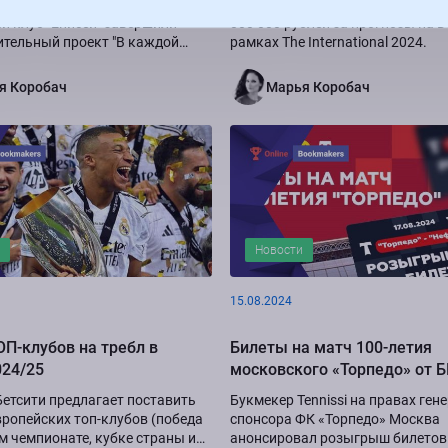
ая компания "Леон" и
Букмекер Winline анонсировал 
й клуб "Енисей" завершили
000 000 рублей за прогнозы на D
ительный проект "В каждой
рамках The International 2024.
т лев". Акция направлена на
яев питомцам из приюта
я Коробач
Марья Коробач
рдце", а также...
Новости
15.08.2024
П-клубов на требл в
Билеты на матч 100-летия
024/25
московского «Торпедо» от Б
Tennissi
етсити предлагает поставить
Букмекер Tennissi на правах ген
вропейских топ-клубов (победа
спонсора ФК «Торпедо» Москва
 чемпионате, кубке страны и
анонсировал розыгрыш билетов