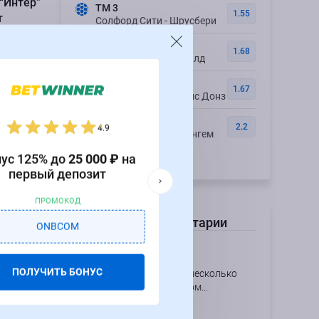
 “Интер”
ТМ 3
1.55
т
Солфорд Сити - Шрусбери
рибеты
ТБ 2.5
1.68
Престон - Хаддерсфилд
ии А
нта”.
ТБ 2.5
1.67
Норвич - Милтон Кинс Донз
ОЗ - нет
2.2
4.9
4
Суонси Сити - Бирмингем
ус 125% до
25 000 ₽
на
Фрибеты до
20 00
ВСЕ ПРОГНОЗЫ
первый депозит
ПРОМОКОД
ПРОМОКОД
Последние комментарии
ONBCOM
ONB
02.04.2026 15:47
Марафон
ПОЛУЧИТЬ БОНУС
ПОЛУЧИТЬ БОНУ
Годная контора, ставил несколько
раз, все нормально. Потом...
al 2024
Антон