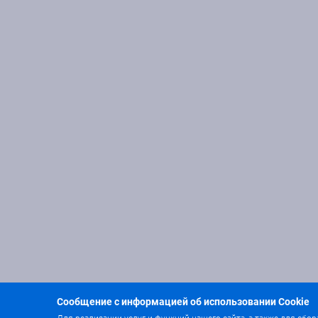
Сообщение с информацией об использовании Cookie