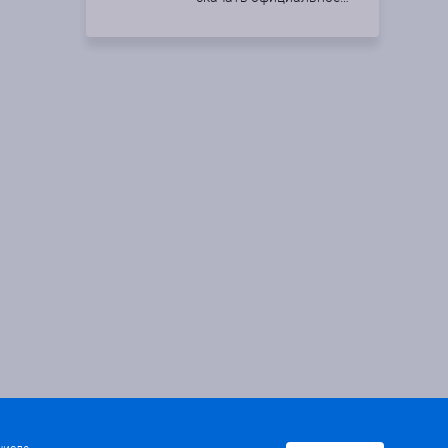
приложение 1xBet для
ставок на спорт.
Предоставляется доступ
к последней версии
приложения,...