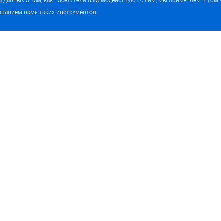
ра данных о том, как посетители взаимодействуют с ним, мы применяем в том 
Подробнее
зованием нами таких инструментов.
Прогнозы
Матч-ц
Все прогнозы на спорт
Все матчи
Футбол
Торпедо М
Хоккей
Уиком - С
Теннис
Вулверхэм