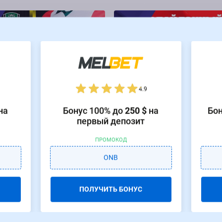
Новости
4.9
28.08.2024
на
Бонус 100% до
250 $
на
Бон
первый депозит
ты на «Локомотив» –
10 000 рублей за прогноз на
ар» БК BetBoom
– “Аталанта” от БК Олимпбе
ПРОМОКОД
BetBoom на правах титульного
Букмекер Олимпбет начислит ф
московского «Локомотива»
авторам верного прогноза на
ONB
ал розыгрыш VIP-билетов на
центральный матч 3-го тура Сер
ю игру 7-го тура Российской
сезона-2024/25 “Интер” – “Атала
ги сезона-2024/25...
я Коробач
Марья Коробач
ПОЛУЧИТЬ БОНУС