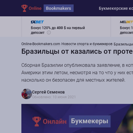
Букмекерские к
Бонус 120% до
400 $
на первый
Бонус 
депозит
депози
Online-Bookmakers.com
Новости спорта и букмекеров
Бразильцы 
Бразильцы от казались от прот
Сборная Бразилии опубликовала заявление, в кот
Америки этим летом, несмотря на то что у них ес
насколько он безопасен для местных жителей.
Сергей Семенов
Обновлено: 10 июня 2021