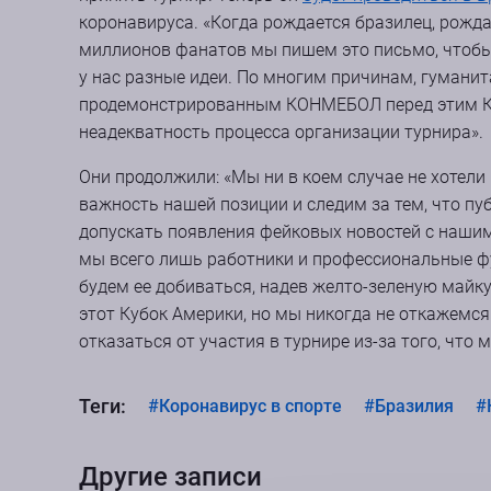
коронавируса. «Когда рождается бразилец, рождае
миллионов фанатов мы пишем это письмо, чтобы 
у нас разные идеи. По многим причинам, гуман
продемонстрированным КОНМЕБОЛ перед этим Коп
неадекватность процесса организации турнира».
Они продолжили: «Мы ни в коем случае не хотел
важность нашей позиции и следим за тем, что пу
допускать появления фейковых новостей с нашим
мы всего лишь работники и профессиональные фу
будем ее добиваться, надев желто-зеленую майку
этот Кубок Америки, но мы никогда не откажемся
отказаться от участия в турнире из-за того, что
Теги:
#Коронавирус в спорте
#Бразилия
#
Другие записи