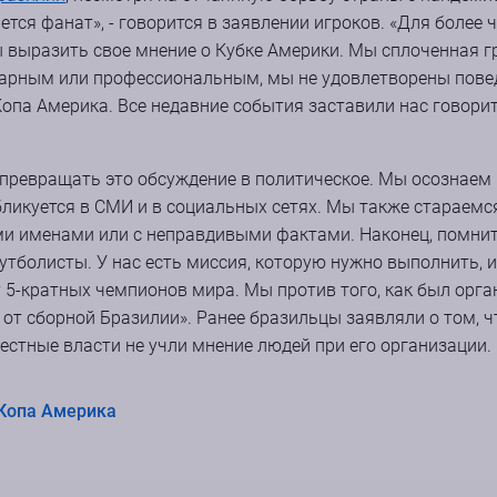
тся фанат», - говорится в заявлении игроков. «Для более 
выразить свое мнение о Кубке Америки. Мы сплоченная гр
итарным или профессиональным, мы не удовлетворены пове
а Америка. Все недавние события заставили нас говорит
и превращать это обсуждение в политическое. Мы осознаем
бликуется в СМИ и в социальных сетях. Мы также стараемс
и именами или с неправдивыми фактами. Наконец, помнит
тболисты. У нас есть миссия, которую нужно выполнить, 
 5-кратных чемпионов мира. Мы против того, как был орг
 от сборной Бразилии». Ранее бразильцы заявляли о том, ч
 местные власти не учли мнение людей при его организации.
Копа Америка