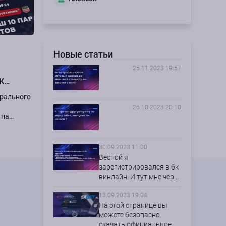
Новые статьи
25.11.2023 19:57
К
ерального
26.10.2023 20:10
 на
годовщины
30.09.2023 11:00
Весной я
зарегистрировался в бк
винлайн. И тут мне через
10 мин звонит оператор
теле 2 с просьбой
13.09.2023 19:04
подтвердить
На этой странице вы
паспортные данные в
можете безопасно
самом теле. Есть ли...
скачать официальное