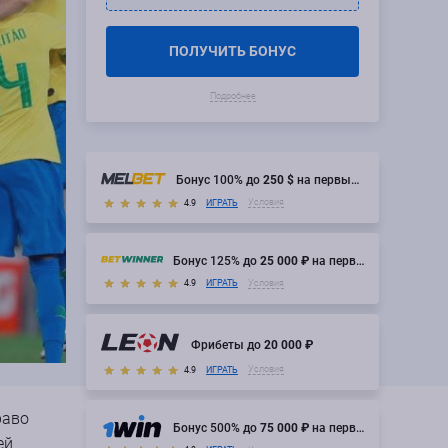
ПОЛУЧИТЬ БОНУС
Подробнее
Бонус 100% до
250 $
на первый депозит
Условия
4.9
ИГРАТЬ
Бонус 125% до
25 000 ₽
на первый депозит
Условия
4.9
ИГРАТЬ
Фрибеты до
20 000 ₽
Условия
4.9
ИГРАТЬ
раво
Бонус 500% до
75 000 ₽
на первый депозит
ей