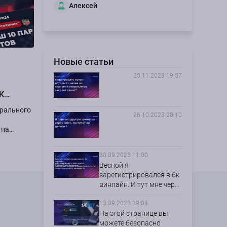
Алексей
Новые статьи
25.11.2023 19:57
К
ерального
26.10.2023 20:10
 на
годовщины
30.09.2023 11:00
Весной я
зарегистрировался в бк
винлайн. И тут мне через
10 мин звонит оператор
теле 2 с просьбой
13.09.2023 19:04
подтвердить
На этой странице вы
паспортные данные в
можете безопасно