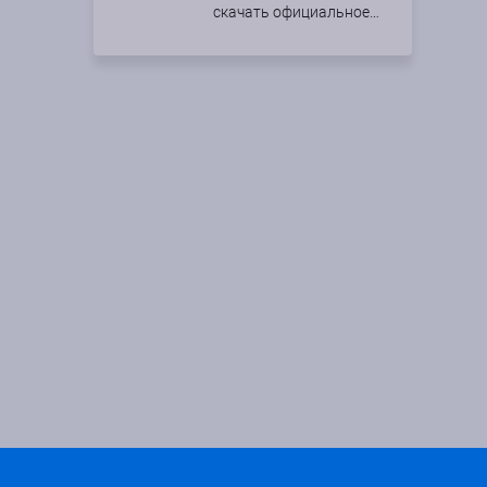
самом теле. Есть ли...
скачать официальное
приложение 1xBet для
ставок на спорт.
Предоставляется доступ
к последней версии
приложения,...