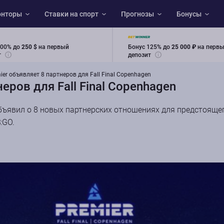
онторы
Ставки на спорт
Прогнозы
Бонусы
100% до
250 $
на первый
Бонус 125% до
25 000 ₽
на перв
т
депозит
ier объявляет 8 партнеров для Fall Final Copenhagen
еров для Fall Final Copenhagen
бъявил о 8 новых партнерских отношениях для предстояще
:GO.