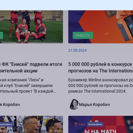
Новости
21.08.2024
 ФК "Енисей" подвели итоги
5 000 000 рублей в конкурсе
рительной акции
прогнозов на The Internation
от БК Winline
ая компания "Леон" и
Букмекер Winline анонсировал 
й клуб "Енисей" завершили
000 000 рублей за прогнозы на D
ительный проект "В каждой
рамках The International 2024.
т лев". Акция направлена на
яев питомцам из приюта
я Коробач
Марья Коробач
рдце", а также...