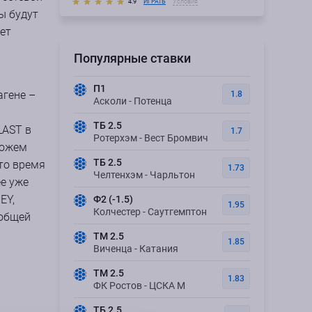
Условия
4.9
ИГРАТЬ
ы будут
ет
Популярные ставки
П1
агене –
1.8
Асколи - Потенца
ТБ 2.5
LAST в
1.7
Ротерхэм - Вест Бромвич
можем
ТБ 2.5
то время
1.73
Челтенхэм - Чарльтон
ее уже
EY,
Ф2 (-1.5)
1.95
Колчестер - Саутгемптон
 общей
ТМ 2.5
1.85
Виченца - Катания
ТМ 2.5
1.83
ФК Ростов - ЦСКА М
ТБ 2.5