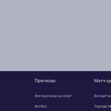
Прогнозы
Матч-ц
Все прогнозы на спорт
Все матчи
Футбол
Торпедо М