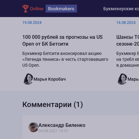
Новости
Новости
Букмекерские к
19.08.2024
16.08.2024
100 000 рублей за прогнозы на US
Шансы ТО
Open от БК Бетсити
сезоне-2
Букмекер Бетсити анонсировал акцию
Букмекер Б
«Легенда тенниса» в честь стартовавшего
на требл е
US Open.
в домашнем
Лиге чемпи
Марья Коробач
Марь
Комментарии (1)
Александр Биленко
04.08.2021 14:57