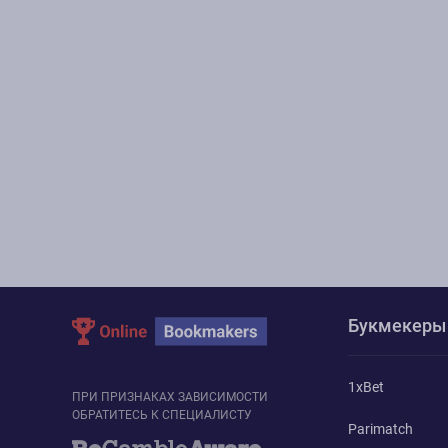
Букмекеры
1xBet
ПРИ ПРИЗНАКАХ ЗАВИСИМОСТИ
ОБРАТИТЕСЬ К СПЕЦИАЛИСТУ
Parimatch