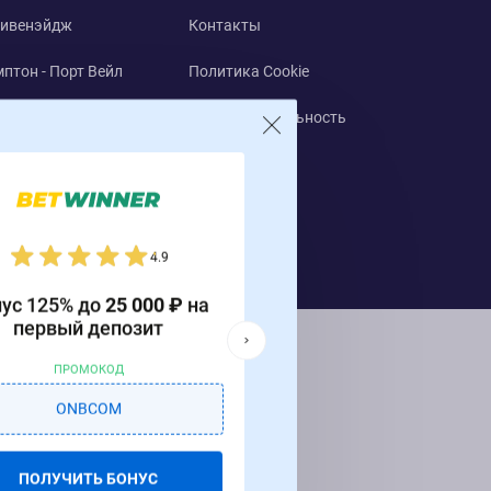
тивенэйдж
Контакты
птон - Порт Вейл
Политика Cookie
- Рексем
Конфиденциальность
Текстильщик
Адреса ППС
4.9
4
ус 125% до
25 000 ₽
на
Фрибеты до
20 00
первый депозит
ПРОМОКОД
ПРОМОКОД
ONBCOM
ONB
ПОЛУЧИТЬ БОНУС
ПОЛУЧИТЬ БОНУ