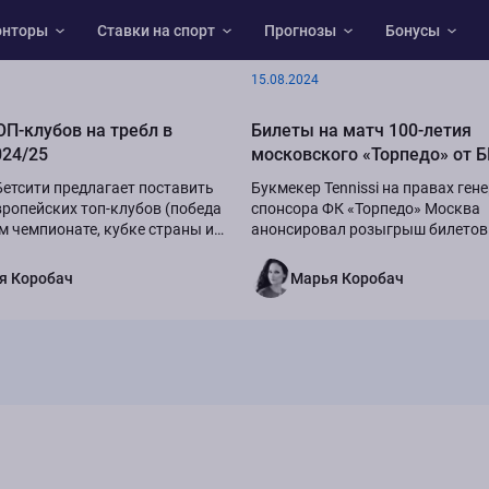
Новости
онторы
Ставки на спорт
Прогнозы
Бонусы
15.08.2024
П-клубов на требл в
Билеты на матч 100-летия
024/25
московского «Торпедо» от Б
Tennissi
етсити предлагает поставить
Букмекер Tennissi на правах ген
вропейских топ-клубов (победа
спонсора ФК «Торпедо» Москва
 чемпионате, кубке страны и
анонсировал розыгрыш билетов
онов).
юбилейный матч в честь сотой 
существования команды.
я Коробач
Марья Коробач