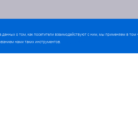
ра данных о том, как посетители взаимодействуют с ним, мы применяем в том 
Подробнее
зованием нами таких инструментов.