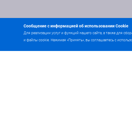
Сообщение с информацией об использовании Cookie
Для реализации услуг и функций нашего сайта, а также для сбо
и файлы cookie. Нажимая «Принять», вы соглашаетесь с исполь