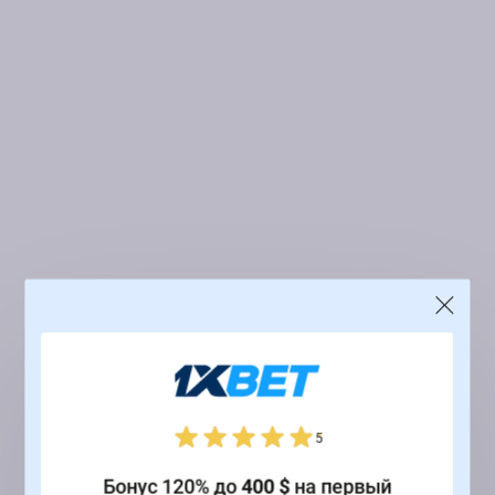
5
Бонус 120% до
400 $
на первый