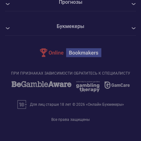
Прогнозы
Енисей - Текстильщик
Политика Cookie
Все прогнозы на спорт
Кембридж Юнайтед - Барнет
Конфиденциальность
Букмекеры
Футбол
Крылья Советов - Балтика
Адреса ППС
1xBet
Хоккей
КПР - Миллуолл
Parimatch
Теннис
Флитвуд Таун - Честерфилд
Leonbets
ПРИ ПРИЗНАКАХ ЗАВИСИМОСТИ ОБРАТИТЕСЬ К СПЕЦИАЛИСТУ
UFC
Melbet
Баскетбол
Betwinner
Для лиц старше 18 лет
© 2026 «Онлайн Букмекеры»
Marathonbet
Все права защищены
Pin-Up