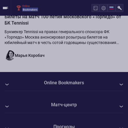
15.08.2024
Билеты на матч 100-летия московского «Торпедо» от
БК Tennissi
Букмекер Tennissi на правах генерального спонсора ФК
«Торпедо» Москва анонсировал розыгрыш билетов на
юбилейный матч в честь сотой годовщины существования
команды.
Марья Коробач
Online Bookmakers
О нас
Матч-центр
Авторы
Все матчи
Контакты
Прогнозы