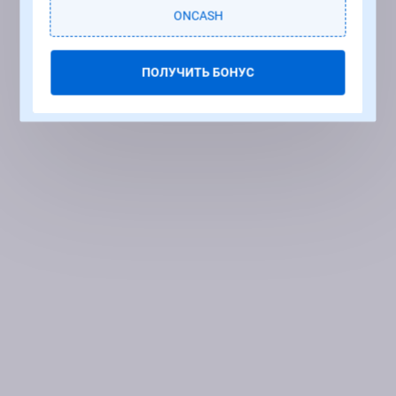
ONCASH
ПОЛУЧИТЬ БОНУС