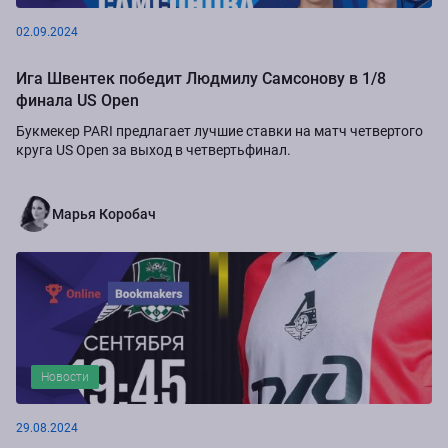
02.09.2024
Ига Швентек победит Людмилу Самсонову в 1/8
финала US Open
Букмекер PARI предлагает лучшие ставки на матч четвертого
круга US Open за выход в четвертьфинал.
Марья Коробач
Новости
29.08.2024