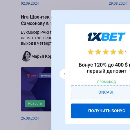
02.09.2024
29.08.2024
Ига Швентек победит Людмилу
VIP-биле
Самсонову в 1/8 финала US Open
«Краснод
Букмекер PARI предлагает лучшие ставки
Букмекер 
на матч четвертого круга US Open за
партнера 
выход в четвертьфинал.
анонсиров
центральну
4.8
5
Премьер-Ли
Марья Коробач
Марь
Бонус 120% до
400 $
первый депозит
ПРОМОКОД
ONCASH
Новости
Новости
ПОЛУЧИТЬ БОНУС
ПОЛУЧИТЬ БОНУС
26.08.2024
23.08.2024