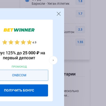
1.8
Барнсли - Уиган Атлетик
ТМ 3
 “Интер”
1.7
Стокпорт Каунти -
т
Донкастер
рибеты
ОЗ - нет
2.3
Шеффилд Уэнсдей - Болтон
ии А
нта”.
ТБ 2.5
1.55
4.9
4
Сток Сити - Олдхэм
ус 125% до
25 000 ₽
на
Фрибеты до
20 00
ВСЕ ПРОГНОЗЫ
первый депозит
ПРОМОКОД
ПРОМОКОД
Последние комментарии
ONBCOM
ONB
02.04.2026 15:47
Марафон
ПОЛУЧИТЬ БОНУС
ПОЛУЧИТЬ БОНУ
Годная контора, ставил несколько
раз, все нормально. Потом...
Антон