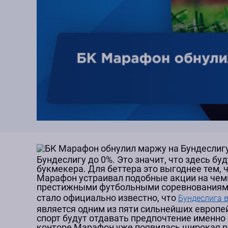
Бундеслигу до 0%. Это значит, что здесь б
букмекера. Для беттера это выгоднее тем, 
Марафон устраивал подобные акции на чем
престижными футбольными соревнованиями,
стало официально известно, что
Бундеслига 
является одним из пяти сильнейших европей
спорт будут отдавать предпочтение именно 
конторе Марафон уже появилась широкая р