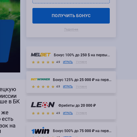
ПОЛУЧИТЬ БОНУС
Подробнее
Бонус 100% до
250 $
на первый депозит
Условия
4.9
ИГРАТЬ
Бонус 125% до
25 000 ₽
на первый депозит
Условия
4.9
ИГРАТЬ
мецкую
миссии
ьше в БК
Фрибеты до
20 000 ₽
 же
Условия
4.9
ИГРАТЬ
о есть
вок на
й
Бонус 500% до
75 000 ₽
на первый депозит