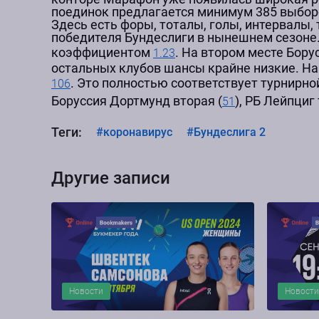
поединок предлагается минимум 385 выборов
Здесь есть форы, тоталы, голы, интервалы,
победителя Бундеслиги в нынешнем сезоне
коэффициентом
. На втором месте Бору
1.23
остальных клубов шансы крайне низкие. Н
. Это полностью соответствует турнирно
106
Боруссия Дортмунд вторая (
), РБ Лейпциг 
51
Теги:
#коронавирус
#Бундеслига 2
Другие записи
Новости
Новости