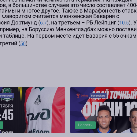
, в большинстве случаев это число составляет 400
 таймы и многое другое. Также в Марафон есть ставк
. Фаворитом считается мюнхенская Бавария с
ссия Дортмунд (
), на третьем – РБ Лейпциг (
). У
6.7
10.5
апример, на Боруссию Менхенгладбах можно постави
й таблице. На первом месте идет Бавария с 55 очкам
третий (
).
50
Новости