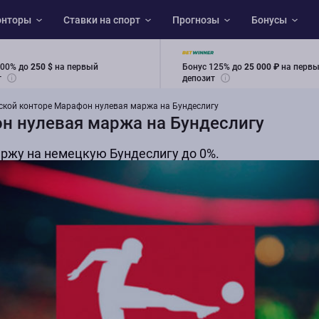
онторы
Ставки на спорт
Прогнозы
Бонусы
100% до
250 $
на первый
Бонус 125% до
25 000 ₽
на перв
т
депозит
ской конторе Марафон нулевая маржа на Бундеслигу
н нулевая маржа на Бундеслигу
ржу на немецкую Бундеслигу до 0%.