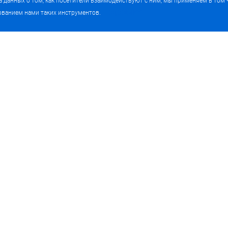
ра данных о том, как посетители взаимодействуют с ним, мы применяем в том 
Подробнее
зованием нами таких инструментов.
Прогнозы
Матч-ц
Все прогнозы на спорт
Все матчи
Футбол
Торпедо М
Хоккей
Уиком - С
Теннис
Вулверхэм