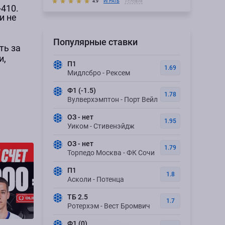
Условия
4.9
ИГРАТЬ
-410.
и не
Популярные ставки
ть за
и,
П1
1.69
Мидлсбро - Рексем
Ф1 (-1.5)
1.78
Вулверхэмптон - Порт Вейл
ОЗ - нет
1.95
Уиком - Стивенэйдж
ОЗ - нет
1.79
Торпедо Москва - ФК Сочи
П1
1.8
Асколи - Потенца
ТБ 2.5
1.7
Ротерхэм - Вест Бромвич
Ф1 (0)