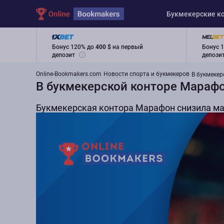
Букмекерские к
Бонус 120% до
400 $
на первый
Бонус 
депозит
депози
Online-Bookmakers.com
Новости спорта и букмекеров
В букмекер
В букмекерской конторе Марафо
Букмекерская контора Марафон снизила ма