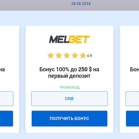
28.08.2024
ты на «Локомотив» –
10 000 рублей за прогноз на
ар» БК BetBoom
– “Аталанта” от БК Олимпбе
BetBoom на правах титульного
Букмекер Олимпбет начислит ф
московского «Локомотива»
авторам верного прогноза на
ал розыгрыш VIP-билетов на
центральный матч 3-го тура Сер
ю игру 7-го тура Российской
сезона-2024/25 “Интер” – “Атала
4.9
ги сезона-2024/25...
я Коробач
Марья Коробач
на
Бонус 100% до
250 $
на
Бон
первый депозит
ПРОМОКОД
ONB
Новости
ПОЛУЧИТЬ БОНУС
21.08.2024