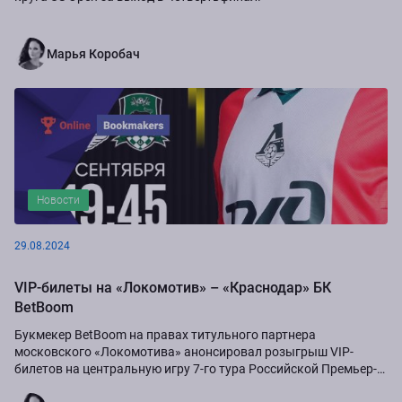
Марья Коробач
Новости
29.08.2024
VIP-билеты на «Локомотив» – «Краснодар» БК
BetBoom
Букмекер BetBoom на правах титульного партнера
московского «Локомотива» анонсировал розыгрыш VIP-
билетов на центральную игру 7-го тура Российской Премьер-
Лиги сезона-2024/25...