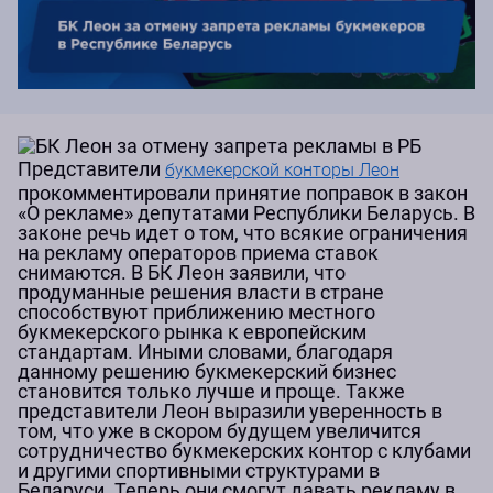
Представители
букмекерской конторы Леон
прокомментировали принятие поправок в закон
«О рекламе» депутатами Республики Беларусь. В
законе речь идет о том, что всякие ограничения
на рекламу операторов приема ставок
снимаются. В БК Леон заявили, что
продуманные решения власти в стране
способствуют приближению местного
букмекерского рынка к европейским
стандартам. Иными словами, благодаря
данному решению букмекерский бизнес
становится только лучше и проще. Также
представители Леон выразили уверенность в
том, что уже в скором будущем увеличится
сотрудничество букмекерских контор с клубами
и другими спортивными структурами в
Беларуси. Теперь они смогут давать рекламу в