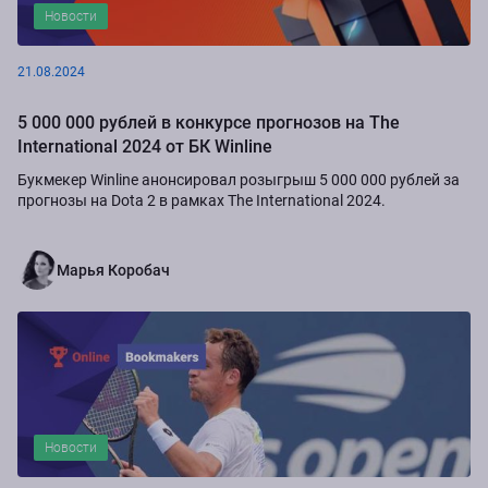
Новости
21.08.2024
5 000 000 рублей в конкурсе прогнозов на The
International 2024 от БК Winline
Букмекер Winline анонсировал розыгрыш 5 000 000 рублей за
прогнозы на Dota 2 в рамках The International 2024.
Марья Коробач
Новости