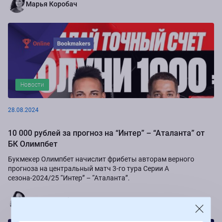
Марья Коробач
Новости
28.08.2024
10 000 рублей за прогноз на “Интер” – “Аталанта” от
БК Олимпбет
Букмекер Олимпбет начислит фрибеты авторам верного
прогноза на центральный матч 3-го тура Серии А
сезона-2024/25 “Интер” – “Аталанта”.
Марья Коробач