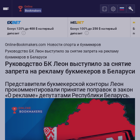
Бонус 120% до
400 $
на первый
Бонус 100% до
250 $
на первый
Бону
депозит
депозит
перв
Online-Bookmakers.com
Новости спорта и букмекеров
Руководство БК Леон выступило за снятие запрета на рекламу
букмекеров в Беларуси
Руководство БК Леон выступило за снятие
запрета на рекламу букмекеров в Беларуси
Представители букмекерской конторы Леон
прокомментировали принятие поправок в закон
«О рекламе» депутатами Республики Беларусь.