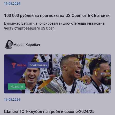
19.08.2024
100 000 рублей за прогнозы на US Open от БК Бетсити
Букмекер Бетсити анонсировал акцию «Легенда тенниса» в
честь стартовавшего US Open.
Марья Коробач
Новости
16.08.2024
Шансы ТОП-клубов на требл в сезоне-2024/25