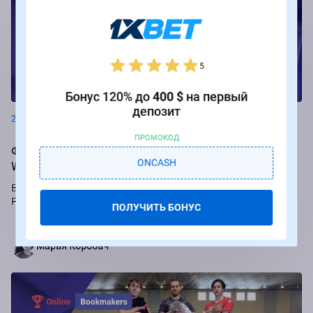
5
Новости
Бонус 120% до
400 $
на первый
депозит
26.08.2024
ПРОМОКОД
Фрибеты до 250 000 рублей за ставки на РПЛ от БК
ONCASH
Winline
Букмекер Winline подарит бесплатные ставки за пари на игры
Российской Премьер-лиги.
ПОЛУЧИТЬ БОНУС
Марья Коробач