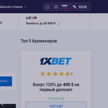
Школа ставок
ВХОД
ый
Фрибеты до
20 000 ₽
Топ 5 букмекеров
5
БОНУС
Бонус 120% до
400 $
на
первый депозит
ПРОМОКОД
ONCASH