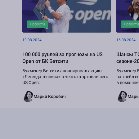
Новости
Новости
19.08.2024
16.08.2024
100 000 рублей за прогнозы на US
Шансы ТО
Open от БК Бетсити
сезоне-2
Букмекер Бетсити анонсировал акцию
Букмекер Б
«Легенда тенниса» в честь стартовавшего
на требл е
US Open.
в домашнем
Лиге чемпи
Марья Коробач
Марь