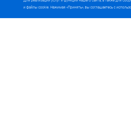
Для реализации услуг и функций нашего сайта, а также для сбо
и файлы cookie. Нажимая «Принять», вы соглашаетесь с исполь
Букмекеры
1xBet
ПРИ ПРИЗНАКАХ ЗАВИСИМОСТИ
ОБРАТИТЕСЬ К СПЕЦИАЛИСТУ
Parimatch
Leonbets
Melbet