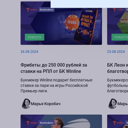
Новости
Новости
26.08.2024
23.08.2024
Фрибеты до 250 000 рублей за
БК Леон и
ставки на РПЛ от БК Winline
благотво
Букмекер Winline подарит бесплатные
Букмекерск
ставки за пари на игры Российской
футбольны
Премьер-лиги.
благотвор
кошке живе
поиск хоз
Марья Коробач
Марь
"Золотое се