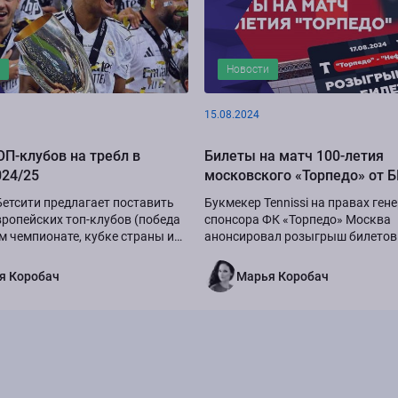
Новости
15.08.2024
П-клубов на требл в
Билеты на матч 100-летия
024/25
московского «Торпедо» от Б
Tennissi
етсити предлагает поставить
Букмекер Tennissi на правах ген
вропейских топ-клубов (победа
спонсора ФК «Торпедо» Москва
 чемпионате, кубке страны и
анонсировал розыгрыш билетов
онов).
юбилейный матч в честь сотой 
существования команды.
я Коробач
Марья Коробач