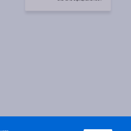
приложение 1xBet для
ставок на спорт.
Предоставляется доступ
к последней версии
приложения,...