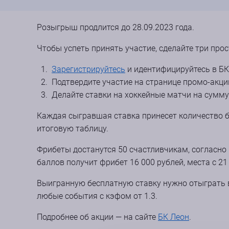
Розыгрыш продлится до 28.09.2023 года.
Чтобы успеть принять участие, сделайте три про
Зарегистрируйтесь
и идентифицируйтесь в Б
Подтвердите участие на странице промо-акци
Делайте ставки на хоккейные матчи на сумму 
Каждая сыгравшая ставка принесет количество б
итоговую таблицу.
Фрибеты достанутся 50 счастливчикам, согласно
баллов получит фрибет 16 000 рублей, места с 21
Выигранную бесплатную ставку нужно отыграть в
любые события с кэфом от 1.3.
Подробнее об акции ― на сайте
БК Леон
.