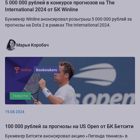
5 000 000 рублей в конкурсе прогнозов на The
International 2024 от БК Winline
Букмекер Winline анонсировал розыгрыш 5 000 000 рублей за
прогнозы на Dota 2 в рамках The International 2024.
Марья Коробач
Новости
19.08.2024
100 000 рублей за прогнозы на US Open от БК Бетсити
Букмекер Бетсити анонсировал акцию «Легенда тенниса» в