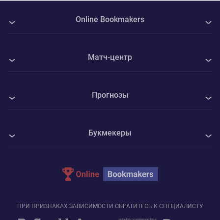
Online Bookmakers
О нас
Матч-центр
Авторы
Все матчи
Контакты
Прогнозы
Торпедо Москва - ФК Сочи
Политика Cookie
Все прогнозы на спорт
Уиком - Стивенэйдж
Конфиденциальность
Букмекеры
Футбол
Вулверхэмптон - Порт Вейл
Адреса ППС
1xBet
Хоккей
Мидлсбро - Рексем
Parimatch
Теннис
Енисей - Текстильщик
Leonbets
ПРИ ПРИЗНАКАХ ЗАВИСИМОСТИ ОБРАТИТЕСЬ К СПЕЦИАЛИСТУ
UFC