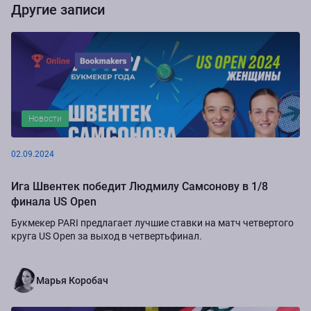
Другие записи
Новости
02.09.2024
Ига Швентек победит Людмилу Самсонову в 1/8
финала US Open
Букмекер PARI предлагает лучшие ставки на матч четвертого
круга US Open за выход в четвертьфинал.
Марья Коробач