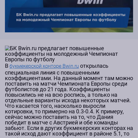
В
открылась
букмекерской конторе Bwin.ru
специальная линия с повышенными
коэффициентами. На данный момент там можно
поставить на матчи Чемпионата Европы среди
футболистов до 21 года. Коэффициенты
повысились не на всю роспись, а только на
отдельные варианты исхода некоторых матчей.
Что касается того, насколько выросли
котировки, то примерно на 0.3-0.4. К примеру,
сейчас можно поставить на то, что Дания
победит в матче с Австрией и обе команды
забьют. Если в других букмекерских конторах на
такой исход дают коэффициент в районе 5.1, то