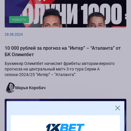
Новости
28.08.2024
10 000 рублей за прогноз на “Интер” – “Аталанта” от
БК Олимпбет
Букмекер Олимпбет начислит фрибеты авторам верного
прогноза на центральный матч 3-го тура Серии А
сезона-2024/25 “Интер” – “Аталанта”.
Марья Коробач