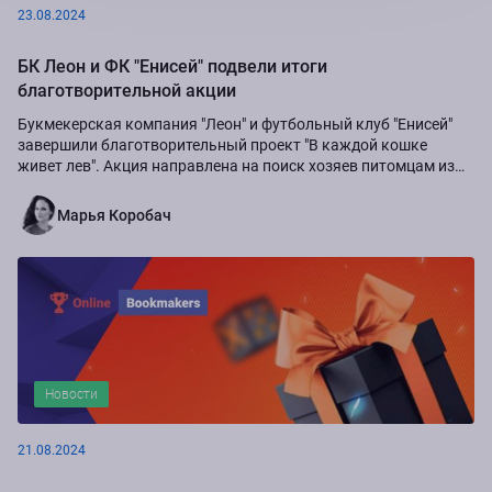
23.08.2024
БК Леон и ФК "Енисей" подвели итоги
благотворительной акции
Букмекерская компания "Леон" и футбольный клуб "Енисей"
завершили благотворительный проект "В каждой кошке
живет лев". Акция направлена на поиск хозяев питомцам из
приюта "Золотое сердце", а также...
Марья Коробач
Новости
21.08.2024