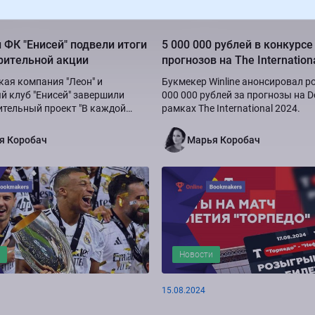
21.08.2024
 ФК "Енисей" подвели итоги
5 000 000 рублей в конкурсе
рительной акции
прогнозов на The Internation
от БК Winline
ая компания "Леон" и
Букмекер Winline анонсировал 
й клуб "Енисей" завершили
000 000 рублей за прогнозы на D
ительный проект "В каждой
рамках The International 2024.
т лев". Акция направлена на
яев питомцам из приюта
я Коробач
Марья Коробач
рдце", а также...
Новости
15.08.2024