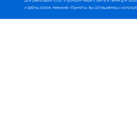
Для реализации услуг и функций нашего сайта, а также для сбо
и файлы cookie. Нажимая «Принять», вы соглашаетесь с исполь
Букмекеры
1xBet
ПРИ ПРИЗНАКАХ ЗАВИСИМОСТИ
ОБРАТИТЕСЬ К СПЕЦИАЛИСТУ
Parimatch
Leonbets
Melbet