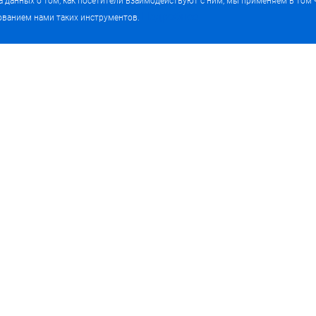
ра данных о том, как посетители взаимодействуют с ним, мы применяем в том 
Подробнее
зованием нами таких инструментов.
Прогнозы
Матч-ц
Все прогнозы на спорт
Все матчи
Футбол
Енисей - 
Хоккей
Кембридж 
Теннис
Крылья Со