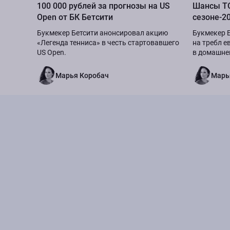
100 000 рублей за прогнозы на US
Шансы ТО
Open от БК Бетсити
сезоне-2
Букмекер Бетсити анонсировал акцию
Букмекер Б
«Легенда тенниса» в честь стартовавшего
на требл е
US Open.
в домашнем
Лиге чемпи
Марья Коробач
Марь