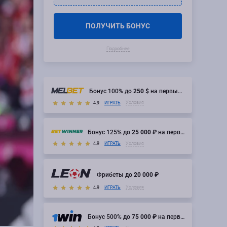
ПОЛУЧИТЬ БОНУС
Подробнее
Бонус 100% до
250 $
на первый депозит
Условия
4.9
ИГРАТЬ
Бонус 125% до
25 000 ₽
на первый депозит
Условия
4.9
ИГРАТЬ
Фрибеты до
20 000 ₽
Условия
4.9
ИГРАТЬ
Бонус 500% до
75 000 ₽
на первый депозит