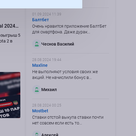
01.09.2024 11:39
Балтбет
al 2024
Очень нравится приложение БалтБет
для смартфона. Даже дурак...
розыгрыш 5
ota 2 в
Чеснов Василий
28.08.2024 19:44
Maxline
Не выполняют условия своих же
акций. Не начислили бонус в...
Михаил
28.08.2024 00:25
Mostbet
Ставки отстой выкупа ставки почти
нет совсем если есть то...
Алексей