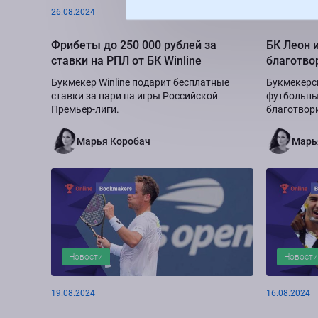
26.08.2024
23.08.2024
Фрибеты до 250 000 рублей за
БК Леон и
ставки на РПЛ от БК Winline
благотво
Букмекер Winline подарит бесплатные
Букмекерск
ставки за пари на игры Российской
футбольны
Премьер-лиги.
благотвор
кошке живе
поиск хоз
Марья Коробач
Марь
"Золотое се
Новости
Новости
19.08.2024
16.08.2024