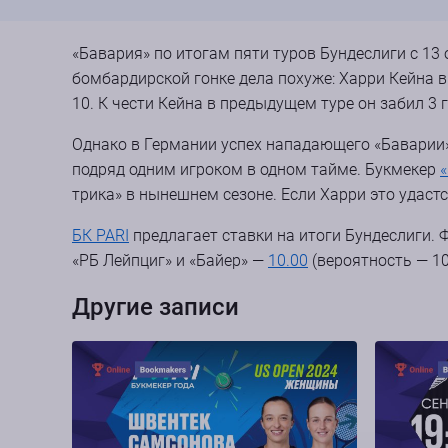
«Бавария» по итогам пяти туров Бундеслиги с 13 
бомбардирской гонке дела похуже: Харри Кейна в 
10. К чести Кейна в предыдущем туре он забил 3 г
Однако в Германии успех нападающего «Баварии» 
подряд одним игроком в одном тайме. Букмекер
трика» в нынешнем сезоне. Если Харри это удаст
БК PARI
предлагает ставки на итоги Бундеслиги. 
«РБ Лейпциг» и «Байер» ―
10.00
(вероятность ― 10
Другие записи