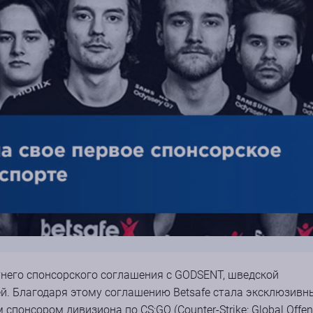
тнего спонсорского соглашения с GODSENT, шведской
й. Благодаря этому соглашению Betsafe стала эксклюзив
онсором дивизиона по CS:GO (Counter-Strike: Global Offens