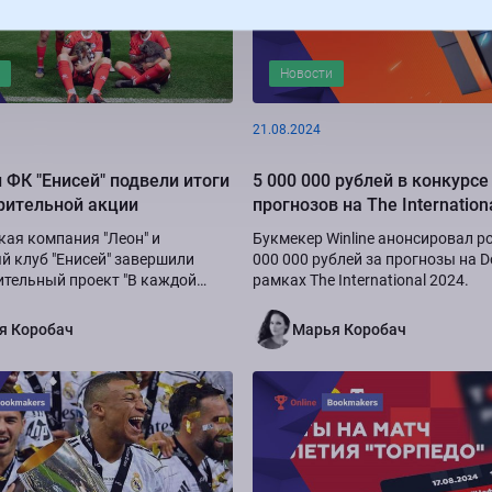
Новости
21.08.2024
 ФК "Енисей" подвели итоги
5 000 000 рублей в конкурсе
рительной акции
прогнозов на The Internation
от БК Winline
ая компания "Леон" и
Букмекер Winline анонсировал 
й клуб "Енисей" завершили
000 000 рублей за прогнозы на D
ительный проект "В каждой
рамках The International 2024.
т лев". Акция направлена на
яев питомцам из приюта
я Коробач
Марья Коробач
рдце", а также...