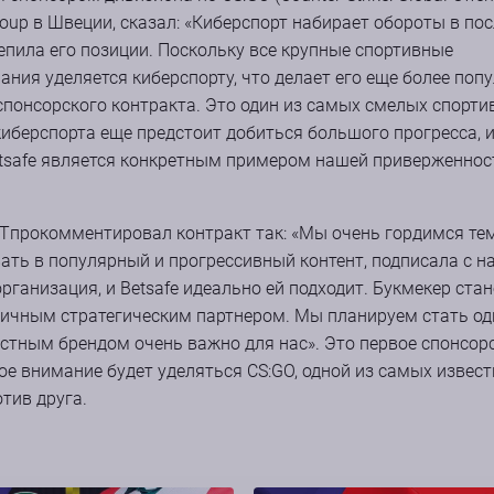
roup в Швеции, сказал: «Киберспорт набирает обороты в по
епила его позиции. Поскольку все крупные спортивные
ания уделяется киберспорту, что делает его еще более поп
спонсорского контракта. Это один из самых смелых спорт
 киберспорта еще предстоит добиться большого прогресса, и
safe является конкретным примером нашей приверженнос
Tпрокомментировал контракт так: «Мы очень гордимся тем
вать в популярный и прогрессивный контент, подписала с н
ганизация, и Betsafe идеально ей подходит. Букмекер стан
ичным стратегическим партнером. Мы планируем стать од
естным брендом очень важно для нас». Это первое спонсор
ное внимание будет уделяться CS:GO, одной из самых извес
тив друга.