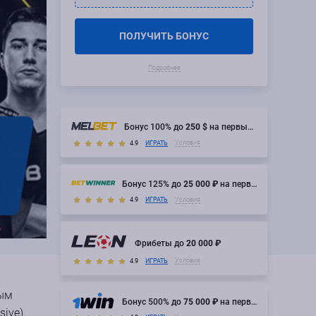
ПОЛУЧИТЬ БОНУС
Подробнее
Бонус 100% до
250 $
на первый депозит
Условия
4.9
ИГРАТЬ
Бонус 125% до
25 000 ₽
на первый депозит
Условия
4.9
ИГРАТЬ
Фрибеты до
20 000 ₽
Условия
4.9
ИГРАТЬ
ным
Бонус 500% до
75 000 ₽
на первый депозит
ive).