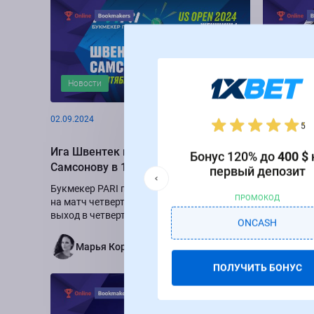
Новости
Новости
02.09.2024
29.08.2024
4.8
5
Ига Швентек победит Людмилу
VIP-биле
Бонус 120% до
400 $
Самсонову в 1/8 финала US Open
«Краснод
первый депозит
Букмекер PARI предлагает лучшие ставки
Букмекер 
ПРОМОКОД
на матч четвертого круга US Open за
партнера 
выход в четвертьфинал.
анонсиров
ONCASH
центральну
Премьер-Ли
Марья Коробач
Марь
ПОЛУЧИТЬ БОНУС
ПОЛУЧИТЬ БОНУС