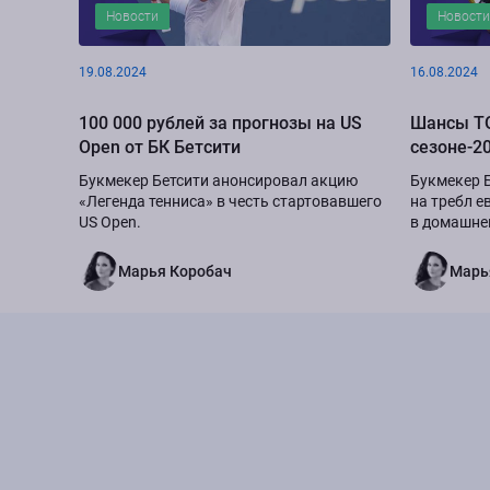
Новости
Новости
19.08.2024
16.08.2024
100 000 рублей за прогнозы на US
Шансы ТО
Open от БК Бетсити
сезоне-2
Букмекер Бетсити анонсировал акцию
Букмекер Б
«Легенда тенниса» в честь стартовавшего
на требл е
US Open.
в домашнем
Лиге чемпи
Марья Коробач
Марь