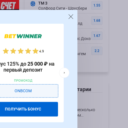
ТМ 3
1.55
Солфорд Сити - Шрусбери
ТБ 2.5
1.68
Престон - Хаддерсфилд
ТБ 2.5
1.67
Норвич - Милтон Кинс Донз
ОЗ - нет
2.2
4.9
4
Суонси Сити - Бирмингем
 “Интер”
ус 125% до
25 000 ₽
на
Фрибеты до
20 00
ВСЕ ПРОГНОЗЫ
т
первый депозит
рибеты
ПРОМОКОД
ПРОМОКОД
ии А
Последние комментарии
ONBCOM
ONB
нта”.
02.04.2026 15:47
Марафон
ПОЛУЧИТЬ БОНУС
ПОЛУЧИТЬ БОНУ
Годная контора, ставил несколько
раз, все нормально. Потом...
Антон