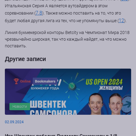
Итальянская Серия А является аутсайдером в этом
7.8
соревновании (
). Также можно поставить на то, что это
12
будет любая другая лига из тех, что не упомянуты выше (
).
Линия букмекерской конторы Betcity на Чемпионат Мира 2018
чрезвычайно широкая, так что каждый найдет, на что можно
поставить.
Другие записи
Новости
02.09.2024