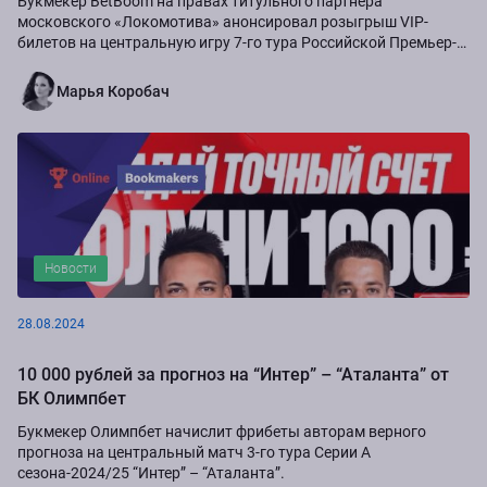
Букмекер BetBoom на правах титульного партнера
московского «Локомотива» анонсировал розыгрыш VIP-
билетов на центральную игру 7-го тура Российской Премьер-
Лиги сезона-2024/25...
Марья Коробач
Новости
28.08.2024
10 000 рублей за прогноз на “Интер” – “Аталанта” от
БК Олимпбет
Букмекер Олимпбет начислит фрибеты авторам верного
прогноза на центральный матч 3-го тура Серии А
сезона-2024/25 “Интер” – “Аталанта”.