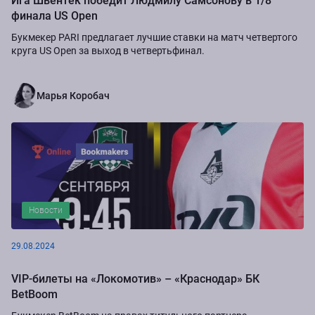
Ига Швентек победит Людмилу Самсонову в 1/8
финала US Open
Букмекер PARI предлагает лучшие ставки на матч четвертого
круга US Open за выход в четвертьфинал.
Марья Коробач
Новости
29.08.2024
VIP-билеты на «Локомотив» – «Краснодар» БК
BetBoom