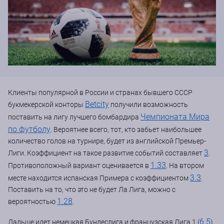
Клиенты популярной в России и странах бывшего СССР
Betcity
букмекерской конторы
получили возможность
Чемпионата Мира
поставить на лигу лучшего бомбардира
по футболу
. Вероятнее всего, тот, кто забьет наибольшее
количество голов на турнире, будет из английской Премьер-
3
Лиги. Коэффициент на такое развитие событий составляет
.
1.33
Противоположный вариант оценивается в
. На втором
3.3
месте находится испанская Примера с коэффициентом
.
Поставить на то, что это не будет Ла Лига, можно с
1.28
вероятностью
.
6.5
Дальше идет немецкая Бундеслига и французская Лига 1 (
).