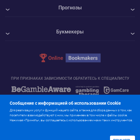
Все матчи
Контакты
Прогнозы
Асколи - Потенца
Политика Cookie
Все прогнозы на спорт
СКА-Хабаровск - Спартак
Конфиденциальность
Букмекеры
Футбол
Динамо М - Динамо Махачкала
Адреса ППС
1xBet
Хоккей
Зенит - Родина Москва
Parimatch
Теннис
Камаз Н-Ч - Волга Ульяновск
Leonbets
ПРИ ПРИЗНАКАХ ЗАВИСИМОСТИ ОБРАТИТЕСЬ К СПЕЦИАЛИСТУ
UFC
Melbet
Баскетбол
Сообщение с информацией об использовании Cookie
Betwinner
Для лиц старше 18 лет
© 2026 «Онлайн Букмекеры»
Для реализации услуг и функций нашего сайта, а также для сбора данных о том, как
посетители взаимодействуют с ним, мы применяем в том числе и файлы cookie.
Marathonbet
Нажимая «Принять», вы соглашаетесь с использованием нами таких инструментов.
Все права защищены
Подробнее
Pin-Up