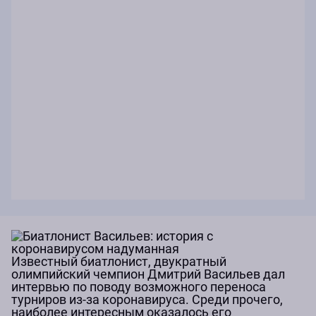
Известный биатлонист, двукратный
олимпийский чемпион Дмитрий Васильев дал
интервью по поводу возможного переноса
турниров из-за коронавируса. Среди прочего,
наиболее интересным оказалось его