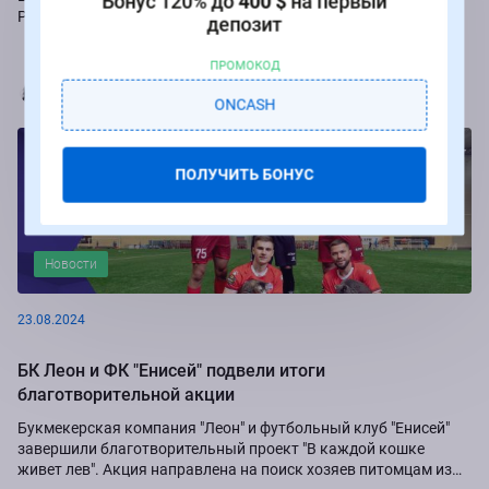
Бонус 120% до
400 $
на первый
Российской Премьер-лиги.
депозит
ПРОМОКОД
Марья Коробач
ONCASH
ПОЛУЧИТЬ БОНУС
Новости
23.08.2024
БК Леон и ФК "Енисей" подвели итоги
благотворительной акции
Букмекерская компания "Леон" и футбольный клуб "Енисей"
завершили благотворительный проект "В каждой кошке
живет лев". Акция направлена на поиск хозяев питомцам из