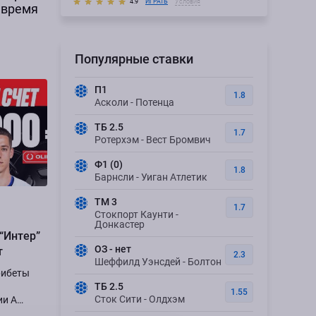
Условия
4.9
ИГРАТЬ
о время
Популярные ставки
П1
1.8
Асколи - Потенца
ТБ 2.5
1.7
Ротерхэм - Вест Бромвич
Ф1 (0)
1.8
Барнсли - Уиган Атлетик
ТМ 3
1.7
Стокпорт Каунти -
Донкастер
 “Интер”
ОЗ - нет
т
2.3
Шеффилд Уэнсдей - Болтон
рибеты
ТБ 2.5
1.55
Сток Сити - Олдхэм
ии А
нта”.