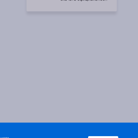
приложение 1xBet для
ставок на спорт.
Предоставляется доступ
к последней версии
приложения,...