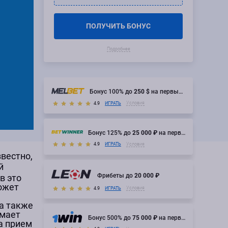
ПОЛУЧИТЬ БОНУС
Подробнее
Бонус 100% до
250 $
на первый депозит
Условия
4.9
ИГРАТЬ
Бонус 125% до
25 000 ₽
на первый депозит
Условия
4.9
ИГРАТЬ
вестно,
й
Фрибеты до
20 000 ₽
в это
может
Условия
4.9
ИГРАТЬ
 а также
имает
Бонус 500% до
75 000 ₽
на первый депозит
а прием