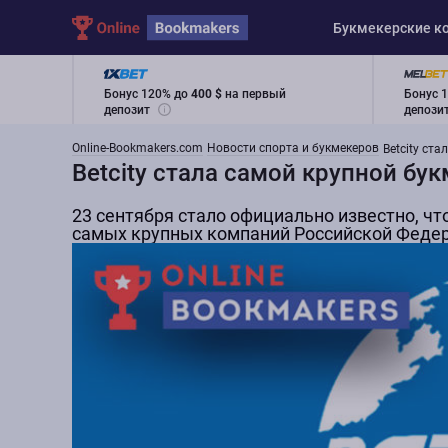
Букмекерские к
Бонус 120% до
400 $
на первый
Бонус 
депозит
депози
Online-Bookmakers.com
Новости спорта и букмекеров
Betcity ст
Betcity стала самой крупной бу
23 сентября стало официально известно, что
самых крупных компаний Российской Федер