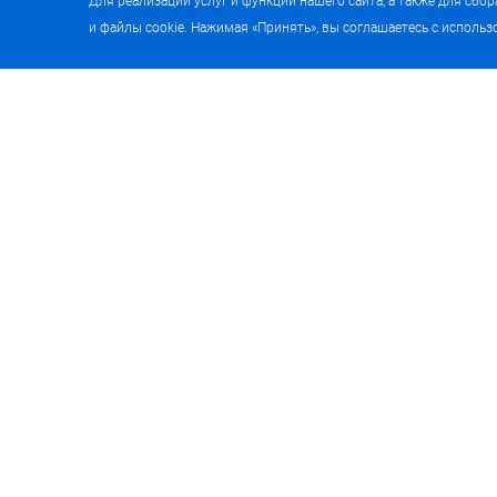
Для реализации услуг и функций нашего сайта, а также для сбо
и файлы cookie. Нажимая «Принять», вы соглашаетесь с исполь
Букмекеры
1xBet
ПРИ ПРИЗНАКАХ ЗАВИСИМОСТИ
ОБРАТИТЕСЬ К СПЕЦИАЛИСТУ
Parimatch
Leonbets
Melbet