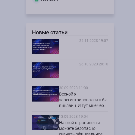
Новые статьи
25.11.2023 19:57
26.10.2023 20:10
30.09.2023 11:00
Весной я
зарегистрировался в бк
винлайн. И тут мне через
10 мин звонит оператор
теле 2 с просьбой
13.09.2023 19:04
подтвердить
На этой странице вы
паспортные данные в
можете безопасно
самом теле. Есть ли...
скачать официальное