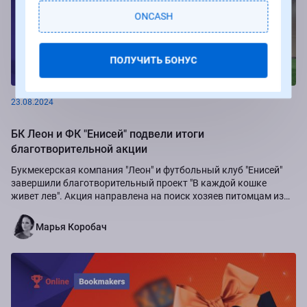
ONCASH
ПОЛУЧИТЬ БОНУС
Новости
23.08.2024
БК Леон и ФК "Енисей" подвели итоги
благотворительной акции
Букмекерская компания "Леон" и футбольный клуб "Енисей"
завершили благотворительный проект "В каждой кошке
живет лев". Акция направлена на поиск хозяев питомцам из
приюта "Золотое сердце", а также...
Марья Коробач