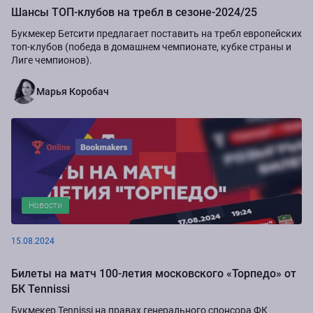
Шансы ТОП-клубов на требл в сезоне-2024/25
Букмекер Бетсити предлагает поставить на требл европейских
топ-клубов (победа в домашнем чемпионате, кубке страны и
Лиге чемпионов).
Марья Коробач
Новости
15.08.2024
Билеты на матч 100-летия московского «Торпедо» от
БК Tennissi
Букмекер Tennissi на правах генерального спонсора ФК