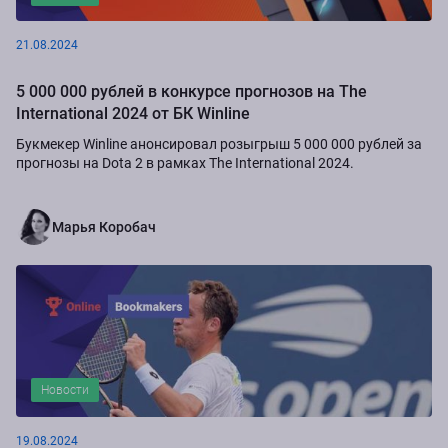
21.08.2024
5 000 000 рублей в конкурсе прогнозов на The
International 2024 от БК Winline
Букмекер Winline анонсировал розыгрыш 5 000 000 рублей за
прогнозы на Dota 2 в рамках The International 2024.
Марья Коробач
Новости
19.08.2024