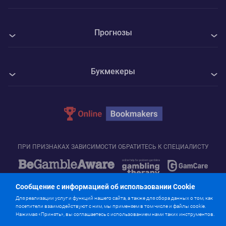
Авторы
Все матчи
Контакты
Прогнозы
Кембридж Юнайтед - Барнет
Политика Cookie
Все прогнозы на спорт
Крылья Советов - Балтика
Конфиденциальность
Букмекеры
Футбол
КПР - Миллуолл
Адреса ППС
1xBet
Хоккей
Кардифф Сити - Суиндон
Parimatch
Теннис
Уотфорд - Кроли Таун
Leonbets
ПРИ ПРИЗНАКАХ ЗАВИСИМОСТИ ОБРАТИТЕСЬ К СПЕЦИАЛИСТУ
UFC
Melbet
Баскетбол
Сообщение с информацией об использовании Cookie
Betwinner
Для лиц старше 18 лет
© 2026 «Онлайн Букмекеры»
Для реализации услуг и функций нашего сайта, а также для сбора данных о том, как
посетители взаимодействуют с ним, мы применяем в том числе и файлы cookie.
Marathonbet
Нажимая «Принять», вы соглашаетесь с использованием нами таких инструментов.
Все права защищены
Подробнее