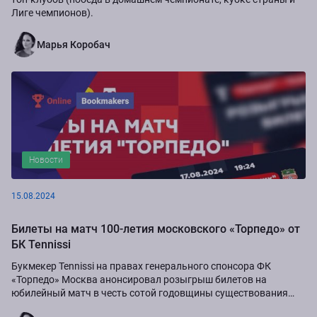
Лиге чемпионов).
Марья Коробач
Новости
15.08.2024
Билеты на матч 100-летия московского «Торпедо» от
БК Tennissi
Букмекер Tennissi на правах генерального спонсора ФК
«Торпедо» Москва анонсировал розыгрыш билетов на
юбилейный матч в честь сотой годовщины существования
команды.