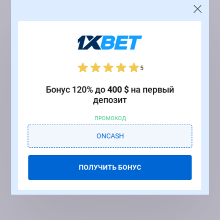
5
Бонус 120% до
400 $
на первый
депозит
ПРОМОКОД
ONCASH
ПОЛУЧИТЬ БОНУС