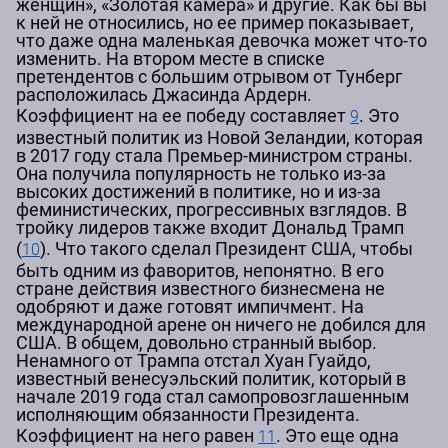
женщин», «Золотая камера» и другие. Как бы вы
к ней не относились, но ее пример показывает,
что даже одна маленькая девочка может что-то
изменить. На втором месте в списке
претендентов с большим отрывом от Тунберг
расположилась Джасинда Ардерн.
Коэффициент на ее победу составляет
. Это
9
известный политик из Новой Зеландии, которая
в 2017 году стала Премьер-министром страны.
Она получила популярность не только из-за
высоких достижений в политике, но и из-за
феминистических, прогрессивных взглядов. В
тройку лидеров также входит Дональд Трамп
(
). Что такого сделал Президент США, чтобы
10
быть одним из фаворитов, непонятно. В его
стране действия известного бизнесмена не
одобряют и даже готовят импичмент. На
международной арене он ничего не добился для
США. В общем, довольно странный выбор.
Ненамного от Трампа отстал Хуан Гуайдо,
известный венесуэльский политик, который в
начале 2019 года стал самопровозглашенным
исполняющим обязанности Президента.
Коэффициент на него равен
. Это еще одна
11