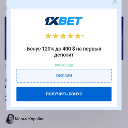
Марья Коробач
5
Бонус 120% до
400 $
на первый
Новости
депозит
ПРОМОКОД
26.08.2024
ONCASH
Фрибеты до 250 000 рублей за ставки на РПЛ от БК
Winline
ПОЛУЧИТЬ БОНУС
Букмекер Winline подарит бесплатные ставки за пари на игры
Российской Премьер-лиги.
Марья Коробач