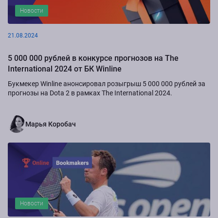
Новости
21.08.2024
5 000 000 рублей в конкурсе прогнозов на The
International 2024 от БК Winline
Букмекер Winline анонсировал розыгрыш 5 000 000 рублей за
прогнозы на Dota 2 в рамках The International 2024.
Марья Коробач
Новости