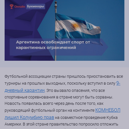
Футбольной ассоциации страны пришлось приостановить все
9-
турниры на прошлых выходных, поскольку вступил в силу
дневный карантин
. Это вызвало опасения, что все
спортивные соревнования в стране могут быть сорваны.
Новость появилась всего через день после того, как
КОМНЕБОЛ
руководящий футбольный орган на континенте
лишил Колумбию прав
на совместное проведение Кубка
Америки. В этой стране правительство попросило отложить