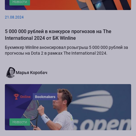
Новости
21.08.2024
5 000 000 рублей в конкурсе прогнозов на The
International 2024 от БК Winline
Букмекер Winline анонсировал розыгрыш 5 000 000 рублей за
прогнозы на Dota 2 в рамках The International 2024.
Марья Коробач
Новости