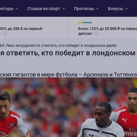
онторы
Ставки на спорт
Прогнозы
Бонусы
100% до
250 $
на первый
Бонус 125% до
25 000 ₽
на перв
т
депозит
БК Леон затрудняются ответить, кто победит в лондонском дерби
я ответить, кто победит в лондонском
ских гигантов в мире футбола – Арсенала и Тоттенх