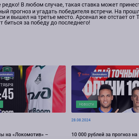
е редко! В любом случае, такая ставка может принес
ый прогноз и угадать победителя встречи. На прош
и и вышел на третье место. Арсенал же отстает от 
т биться за победу до последнего!
Новости
28.08.2024
ты на «Локомотив» –
10 000 рублей за прогноз на