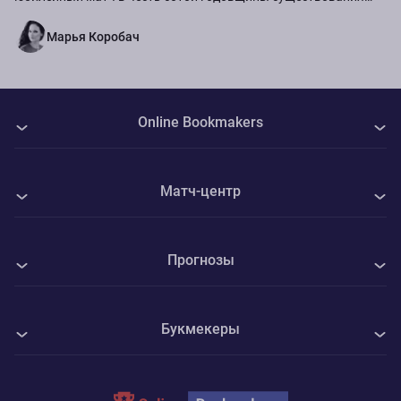
команды.
Марья Коробач
Online Bookmakers
О нас
Матч-центр
Авторы
Все матчи
Контакты
Прогнозы
Торпедо Москва - ФК Сочи
Политика Cookie
Все прогнозы на спорт
Уиком - Стивенэйдж
Конфиденциальность
Букмекеры
Футбол
Вулверхэмптон - Порт Вейл
Адреса ППС
1xBet
Хоккей
Мидлсбро - Рексем