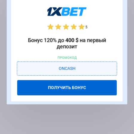
5
Бонус 120% до
400 $
на первый
депозит
ПРОМОКОД
ONCASH
ПОЛУЧИТЬ БОНУС