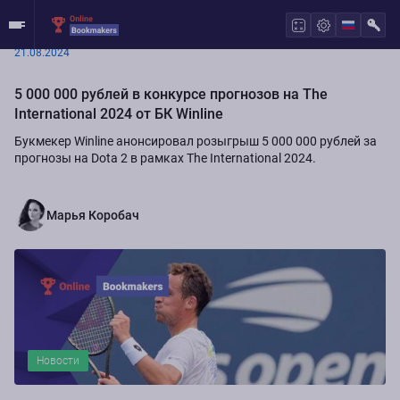
Новости
21.08.2024
5 000 000 рублей в конкурсе прогнозов на The
International 2024 от БК Winline
Букмекер Winline анонсировал розыгрыш 5 000 000 рублей за
прогнозы на Dota 2 в рамках The International 2024.
Марья Коробач
Новости