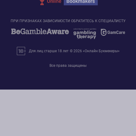
Parimatch
Теннис
Енисей - Текстильщик
Leonbets
ПРИ ПРИЗНАКАХ ЗАВИСИМОСТИ ОБРАТИТЕСЬ К СПЕЦИАЛИСТУ
UFC
Melbet
Баскетбол
Betwinner
Для лиц старше 18 лет
© 2026 «Онлайн Букмекеры»
Marathonbet
Все права защищены
Pin-Up