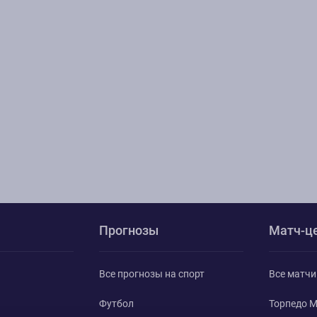
Прогнозы
Матч-ц
Все прогнозы на спорт
Все матчи
Футбол
Торпедо М