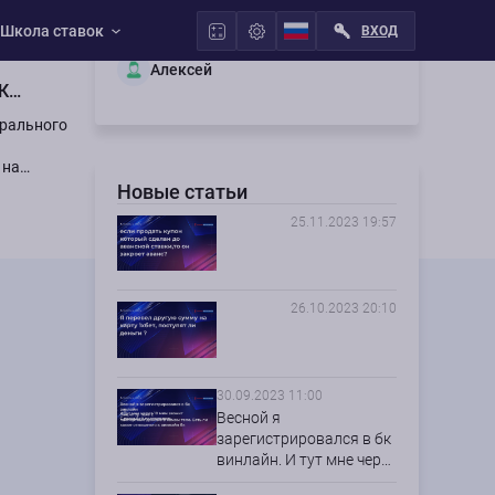
Ставки отстой выкупа ставки почти
нет совсем если есть то...
Школа ставок
ВХОД
Алексей
К
ерального
 на
годовщины
Новые статьи
25.11.2023 19:57
26.10.2023 20:10
30.09.2023 11:00
Весной я
зарегистрировался в бк
винлайн. И тут мне через
10 мин звонит оператор