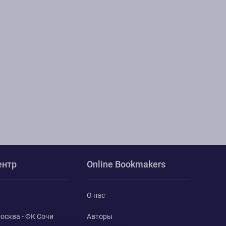
ентр
Online Bookmakers
О нас
осква - ФК Сочи
Авторы