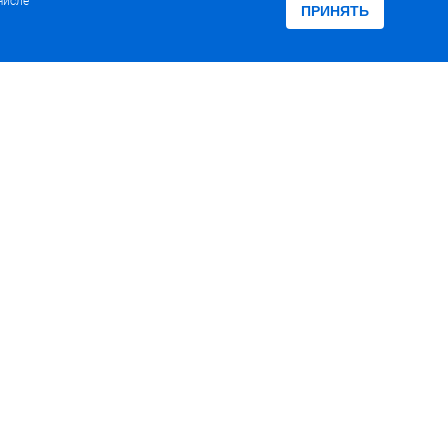
числе
ПРИНЯТЬ