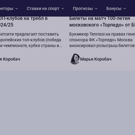
15.08.2024
онторы
Ставки на спорт
Прогнозы
Бонусы
П-клубов на требл в
Билеты на матч 100-летия
024/25
московского «Торпедо» от Б
Tennissi
етсити предлагает поставить
Букмекер Tennissi на правах ген
вропейских топ-клубов (победа
спонсора ФК «Торпедо» Москва
 чемпионате, кубке страны и
анонсировал розыгрыш билетов
онов).
юбилейный матч в честь сотой 
существования команды.
я Коробач
Марья Коробач