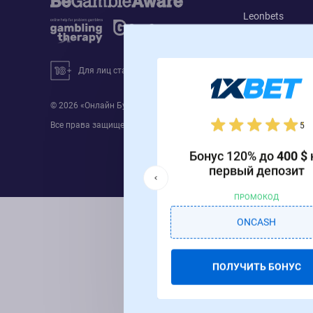
Leonbets
Melbet
Для лиц старше 18 лет
Betwinner
Marathonbet
© 2026 «Онлайн Букмекеры»
Все права защищены
4.8
5
Pin-Up
Бонус 120% до
400 $
первый депозит
ПРОМОКОД
ONCASH
ПОЛУЧИТЬ БОНУС
ПОЛУЧИТЬ БОНУС