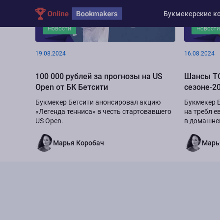
Букмекерские к
Новости
Новости
19.08.2024
16.08.2024
100 000 рублей за прогнозы на US
Шансы ТО
Open от БК Бетсити
сезоне-2
Букмекер Бетсити анонсировал акцию
Букмекер Б
«Легенда тенниса» в честь стартовавшего
на требл е
US Open.
в домашнем
Лиге чемпи
Марья Коробач
Марь