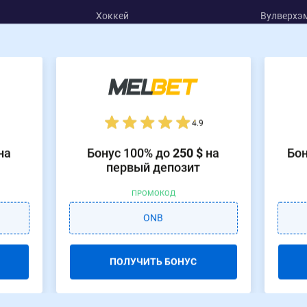
Хоккей
Вулверхэм
Теннис
Уиком - С
UFC
Мидлсбро 
Баскетбол
Енисей - 
4.9
на
Бонус 100% до
250 $
на
Бон
первый депозит
ПРОМОКОД
ONB
ПОЛУЧИТЬ БОНУС