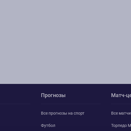
Прогнозы
Матч-ц
Все прогнозы на спорт
Все матчи
Футбол
Торпедо М