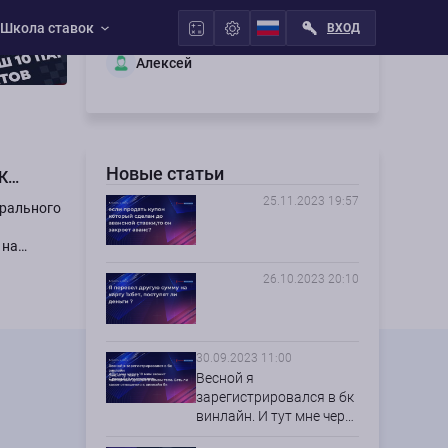
Ставки отстой выкупа ставки почти
нет совсем если есть то...
Школа ставок
ВХОД
Алексей
Новые статьи
К
25.11.2023 19:57
ерального
 на
годовщины
26.10.2023 20:10
30.09.2023 11:00
Весной я
зарегистрировался в бк
винлайн. И тут мне через
10 мин звонит оператор