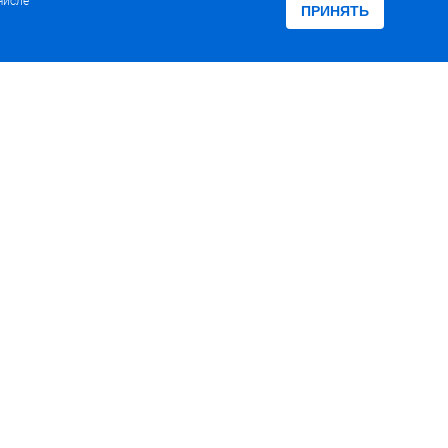
числе
ПРИНЯТЬ